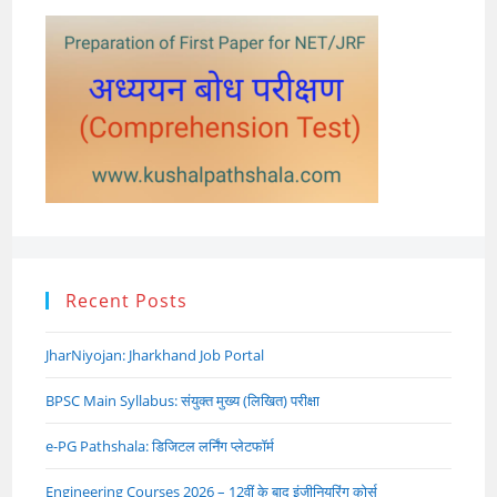
Recent Posts
JharNiyojan: Jharkhand Job Portal
BPSC Main Syllabus: संयुक्त मुख्य (लिखित) परीक्षा
e-PG Pathshala: डिजिटल लर्निंग प्लेटफॉर्म
Engineering Courses 2026 – 12वीं के बाद इंजीनियरिंग कोर्स