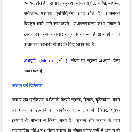
अवयव होते हैं। संचार के मुख्य अवयव स्रोत, संदेश, माध्यम,
संकेतक, प्रापक प्रतिक्रिया आदि होते हैं। (जिसकी
विस्तृत चर्चा आगे क्या करेंगे) उधारणस्वरूप कक्षा संचार में
छात्र एवं शिक्षक संचार तंत्र के अवयव है साथ ही कक्षा
वातावरण प्रभावी संचार के लिए आवश्यक है।
अर्थपूर्ण (Meaningful)
-संदेश या सूचना अर्थपूर्ण होना
आवश्यक है।
संचार की विशेषता
संचार एक प्रक्रिया है जिसमें किसी सूचना, विचार, दृष्टिकोण, ज्ञान
या भावनाओं इत्यादि का संप्रेषण संकेतों, शब्दों, चित्र, ग्राफ
इत्यादि के माध्यम से किया जाता है। सूचना और संचार के बीच
पारस्परिक संबंध है। बिना सूचना के संचार संभव नहीं है और न ही