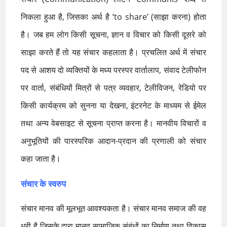
निकला हुआ है, जिसका अर्थ है ‘to share’ (साझा करना) होता
है। जब हम लोग किसी सूचना, ज्ञान व विचार को किसी दूसरे को
साझा करते हैं तो यह संचार कहलाता है। प्रचलित अर्थ में संचार
पद से आशय दो व्यक्तियों के मध्य परस्पर वार्तालाप, संवाद टेलीफोन
पर वार्ता, संबंधियों मित्रों से पत्र व्यवहार, टेलीविजन, रेडियो पर
किसी कार्यक्रम को सुनना या देखना, इंटरनेट के माध्यम से ईमेल
तथा अन्य वेबसाइट से सूचना प्राप्त करना है। मानवीय विचारों व
अनुभूतियों की पारस्परिक आदान-प्रदान की प्रणाली को संचार
कहा जाता है।
संचार के स्वरुप
संचार मानव की मूलभूत आवश्यकता है। संचार मानव समाज की वह
धूरी है जिसके द्वारा मानव सामाजिक संबंधों का निर्माण तथा विकास