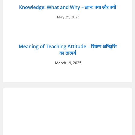
Knowledge: What and Why – ज्ञान: क्या और क्यों
May 25, 2025
Meaning of Teaching Attitude – शिक्षण अभिवृत्ति
का तात्पर्य
March 19, 2025