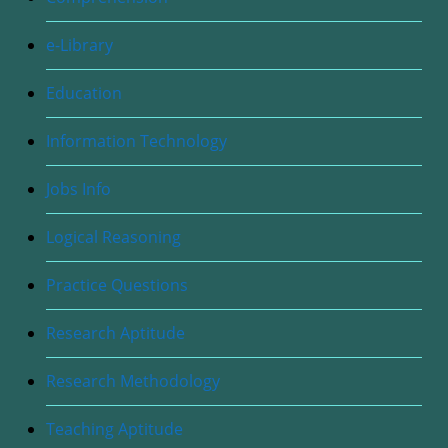
e-Library
Education
Information Technology
Jobs Info
Logical Reasoning
Practice Questions
Research Aptitude
Research Methodology
Teaching Aptitude