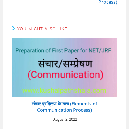
Process)
YOU MIGHT ALSO LIKE
संचार प्रक्रिया के तत्व (Elements of
Communication Process)
August 2, 2022