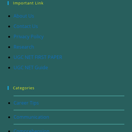
Important Link
About Us
Contact Us
Privacy Policy
Research
UGC NET FIRST PAPER
UGC NET Guide
Categories
Career Tips
Communication
Comprehension