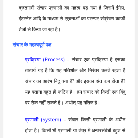
द्रुतगामी संचार प्रणाली का महत्व बढ़ गया है जिसमें ईमेल,
इंटरनेट आदि के माध्यम से सूचनाओं का परस्पर संप्रेषण काफी
तेजी से किया जा रहा है।
संचार के महत्वपूर्ण पक्ष
प्रक्रिया (Process)
– संचार एक प्रक्रिया है इसका
तात्पर्य यह है कि यह गतिशील और निरंतर चलते रहता है
संचार का आरंभ बिंदु क्या है? और इसका अंत कब होता है?
यह बताना बहुत ही कठिन है। हम संचार को किसी एक बिंदु
पर रोक नहीं सकते है। अर्थात् यह गतिज है।
प्रणाली (System)
– संचार किसी प्रणाली के अधीन
होता है। किसी भी प्रणाली या तंत्र में अन्तरसंबंधी बहुत से