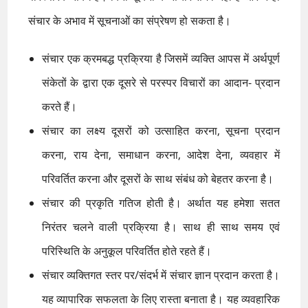
संचार के अभाव में सूचनाओं का संप्रेषण हो सकता है।
संचार एक क्रमबद्ध प्रक्रिया है जिसमें व्यक्ति आपस में अर्थपूर्ण
संकेतों के द्वारा एक दूसरे से परस्पर विचारों का आदान- प्रदान
करते हैं।
संचार का लक्ष्य दूसरों को उत्साहित करना, सूचना प्रदान
करना, राय देना, समाधान करना, आदेश देना, व्यवहार में
परिवर्तित करना और दूसरों के साथ संबंध को बेहतर करना है।
संचार की प्रकृति गतिज होती है। अर्थात यह हमेशा सतत
निरंतर चलने वाली प्रक्रिया है। साथ ही साथ समय एवं
परिस्थिति के अनुकूल परिवर्तित होते रहते हैं।
संचार व्यक्तिगत स्तर पर/संदर्भ में संचार ज्ञान प्रदान करता है।
यह व्यापारिक सफलता के लिए रास्ता बनाता है। यह व्यवहारिक