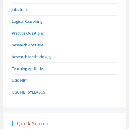
Jobs Info
Logical Reasoning
Practice Questions
Research Aptitude
Research Methodology
Teaching Aptitude
UGC NET
UGC NET SYLLABUS
Quick Search