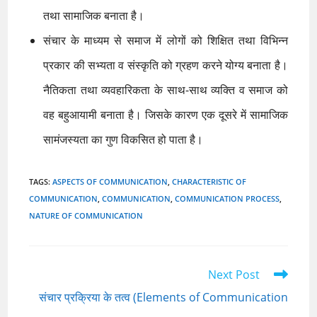
तथा सामाजिक बनाता है।
संचार के माध्यम से समाज में लोगों को शिक्षित तथा विभिन्न
प्रकार की सभ्यता व संस्कृति को ग्रहण करने योग्य बनाता है।
नैतिकता तथा व्यवहारिकता के साथ-साथ व्यक्ति व समाज को
वह बहुआयामी बनाता है। जिसके कारण एक दूसरे में सामाजिक
सामंजस्यता का गुण विकसित हो पाता है।
TAGS
:
ASPECTS OF COMMUNICATION
,
CHARACTERISTIC OF
COMMUNICATION
,
COMMUNICATION
,
COMMUNICATION PROCESS
,
NATURE OF COMMUNICATION
Read
Next Post
more
संचार प्रक्रिया के तत्व (Elements of Communication
articles