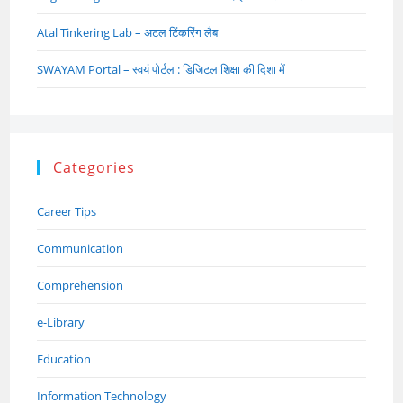
Atal Tinkering Lab – अटल टिंकरिंग लैब
SWAYAM Portal – स्वयं पोर्टल : डिजिटल शिक्षा की दिशा में
Categories
Career Tips
Communication
Comprehension
e-Library
Education
Information Technology