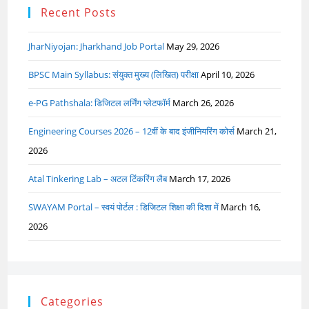
Recent Posts
JharNiyojan: Jharkhand Job Portal
May 29, 2026
BPSC Main Syllabus: संयुक्त मुख्य (लिखित) परीक्षा
April 10, 2026
e-PG Pathshala: डिजिटल लर्निंग प्लेटफॉर्म
March 26, 2026
Engineering Courses 2026 – 12वीं के बाद इंजीनियरिंग कोर्स
March 21,
2026
Atal Tinkering Lab – अटल टिंकरिंग लैब
March 17, 2026
SWAYAM Portal – स्वयं पोर्टल : डिजिटल शिक्षा की दिशा में
March 16,
2026
Categories