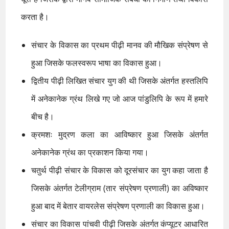
करता है।
संचार के विकास का प्रथम पीढ़ी मानव की मौखिक संप्रेषण से
हुआ जिसके फलस्वरूप भाषा का विकास हुआ।
द्वितीय पीढ़ी लिखित संचार युग की थी जिसके अंतर्गत हस्तलिपि
में अनेकानेक ग्रंथ लिखे गए जो आज पांडुलिपि के रूप में हमारे
बीच है।
क्रमशः मुद्रण कला का आविष्कार हुआ जिसके अंतर्गत
अनेकानेक ग्रंथ का प्रकाशन किया गया।
चतुर्थ पीढ़ी संचार के विकास को दूरसंचार का युग कहा जाता है
जिसके अंतर्गत टेलीग्राम (तार संप्रेषण प्रणाली) का अविष्कार
हुआ बाद में बेतार वायरलेस संप्रेषण प्रणाली का विकास हुआ।
संचार का विकास पांचवी पीढ़ी जिसके अंतर्गत कंप्यूटर आधारित