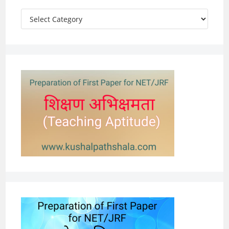
Categories