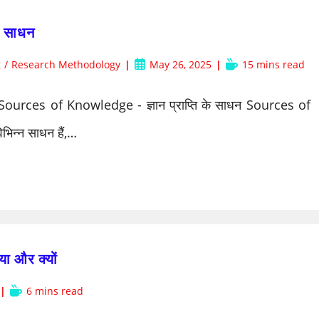
े साधन
Post
Reading
g
/
Research Methodology
May 26, 2025
15 mins read
published:
time:
 Sources of Knowledge - ज्ञान प्राप्ति के साधन Sources of
िभिन्न साधन हैं,…
 और क्यों
Reading
6 mins read
time: