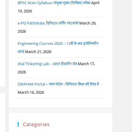
BPSC Main Syllabus: संयुक्त मुख्य (लिखित) परीक्षा
April
10, 2026
e-PG Pathshala: डिजिटल लर्निंग प्लेटफॉर्म
March 26,
2026
Engineering Courses 2026 – 12वीं के बाद इंजीनियरिंग
कोर्स
March 21, 2026
Atal Tinkering Lab – अटल टिंकरिंग लैब
March 17,
2026
SWAYAM Portal – स्वयं पोर्टल : डिजिटल शिक्षा की दिशा में
March 16, 2026
Categories