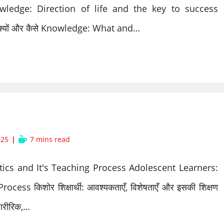
nowledge: Direction of life and the key to success
क्यों और कैसे Knowledge: What and…
Reading
025
7 mins read
time:
tics and It's Teaching Process Adolescent Learners:
ess किशोर शिक्षार्थी: आवश्यकताएँ, विशेषताएँ और इसकी शिक्षण
शारीरिक,…