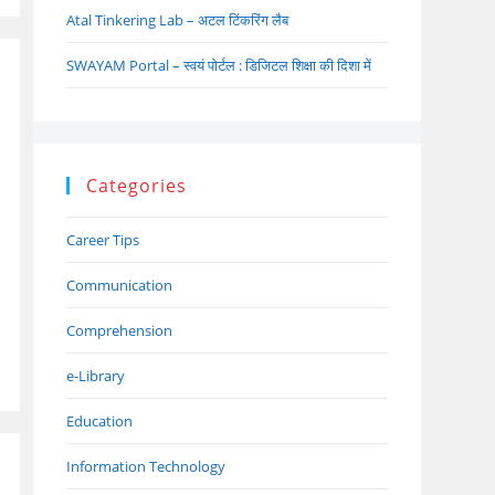
Atal Tinkering Lab – अटल टिंकरिंग लैब
SWAYAM Portal – स्वयं पोर्टल : डिजिटल शिक्षा की दिशा में
Categories
Career Tips
Communication
Comprehension
e-Library
Education
Information Technology