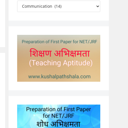
Categories