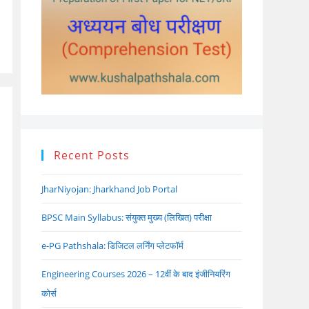
Recent Posts
JharNiyojan: Jharkhand Job Portal
BPSC Main Syllabus: संयुक्त मुख्य (लिखित) परीक्षा
e-PG Pathshala: डिजिटल लर्निंग प्लेटफॉर्म
Engineering Courses 2026 – 12वीं के बाद इंजीनियरिंग
कोर्स