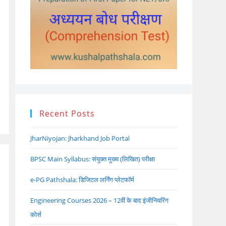
Recent Posts
JharNiyojan: Jharkhand Job Portal
BPSC Main Syllabus: संयुक्त मुख्य (लिखित) परीक्षा
e-PG Pathshala: डिजिटल लर्निंग प्लेटफॉर्म
Engineering Courses 2026 – 12वीं के बाद इंजीनियरिंग
कोर्स