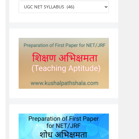
Categories