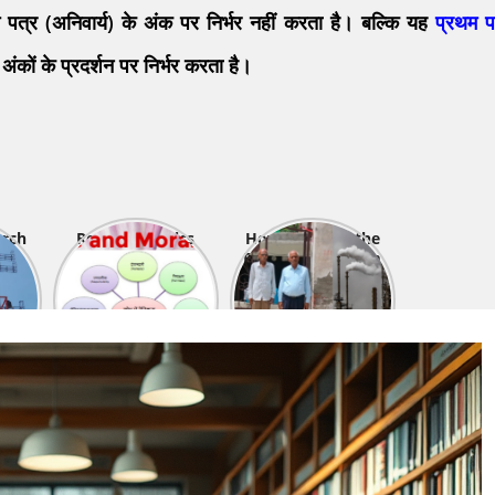
पत्र (अनिवार्य) के अंक पर निर्भर नहीं करता है। बल्कि यह
प्रथम प
 अंकों के प्रदर्शन पर निर्भर करता है।
arch
Research Ethics
How to select the
ow
(शोध नैतिकता)
Research Problem