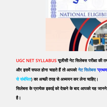
UGC NET SYLLABUS
यूजीसी
नेट सिलेबस परीक्षा की त
और इसमें सफल होना चाहते हैं तो आपको
नेट सिलेबस
‘प्रथम
से संबंधित
) का अच्छी तरह से अध्ययन कर लेना चाहिए।
सिलेबस के प्रत्येक इकाई को देखने के बाद आपको यह जानने
है।