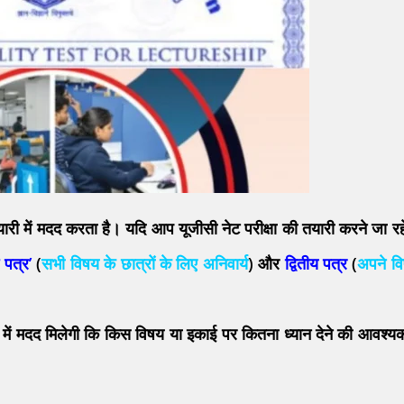
यारी में मदद करता है।
यदि आप यूजीसी नेट परीक्षा की तयारी करने जा रहे 
 पत्र’
(
सभी विषय के छात्रों के लिए अनिवार्य
) और
द्वितीय पत्र
(
अपने व
 में मदद मिलेगी कि किस विषय या इकाई पर कितना ध्यान देने की आवश्य