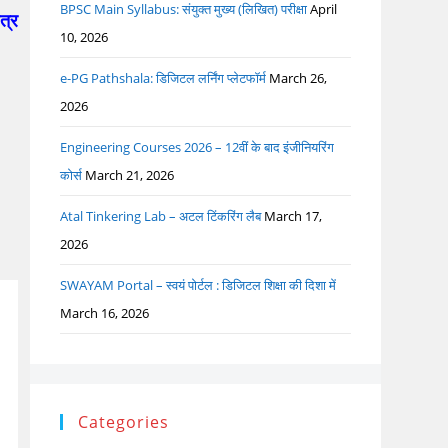
BPSC Main Syllabus: संयुक्त मुख्य (लिखित) परीक्षा
April
त्र
10, 2026
e-PG Pathshala: डिजिटल लर्निंग प्लेटफॉर्म
March 26,
2026
Engineering Courses 2026 – 12वीं के बाद इंजीनियरिंग
कोर्स
March 21, 2026
Atal Tinkering Lab – अटल टिंकरिंग लैब
March 17,
2026
SWAYAM Portal – स्वयं पोर्टल : डिजिटल शिक्षा की दिशा में
March 16, 2026
Categories