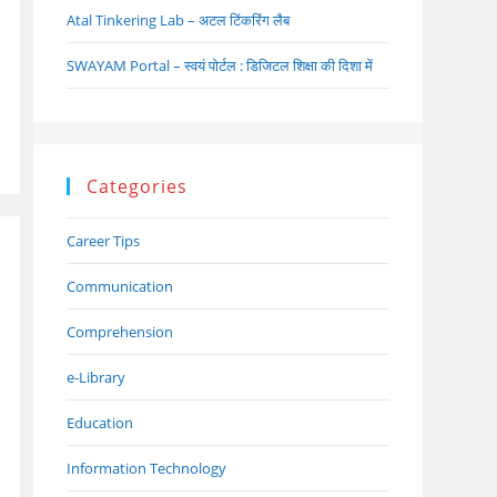
Atal Tinkering Lab – अटल टिंकरिंग लैब
SWAYAM Portal – स्वयं पोर्टल : डिजिटल शिक्षा की दिशा में
Categories
Career Tips
Communication
Comprehension
e-Library
Education
Information Technology