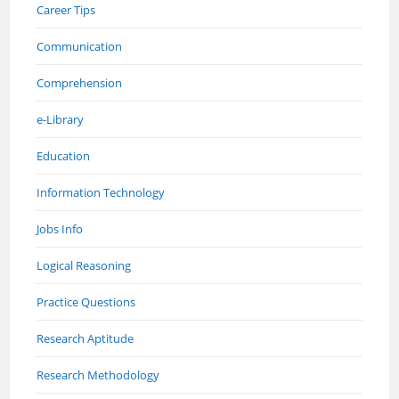
Career Tips
Communication
Comprehension
e-Library
Education
Information Technology
Jobs Info
Logical Reasoning
Practice Questions
Research Aptitude
Research Methodology