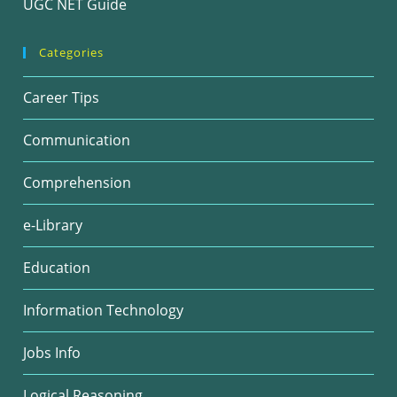
UGC NET Guide
Categories
Career Tips
Communication
Comprehension
e-Library
Education
Information Technology
Jobs Info
Logical Reasoning