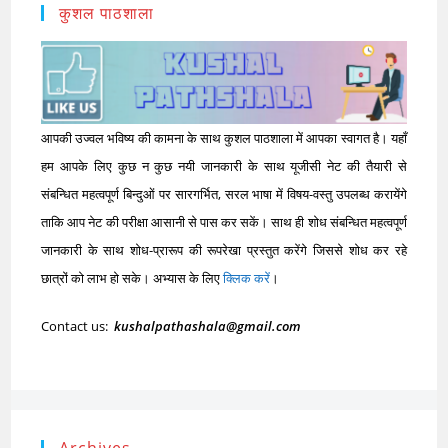
कुशल पाठशाला
आपकी उज्वल भविष्य की कामना के साथ कुशल पाठशाला में आपका स्वागत है। यहाँ
हम आपके लिए कुछ न कुछ नयी जानकारी के साथ यूजीसी नेट की तैयारी से
संबन्धित महत्वपूर्ण बिन्दुओं पर सारगर्भित, सरल भाषा में विषय-वस्तु उपलब्ध करायेंगे
ताकि आप नेट की परीक्षा आसानी से पास कर सकें। साथ ही शोध संबन्धित महत्वपूर्ण
जानकारी के साथ शोध-प्रारूप की रूपरेखा प्रस्तुत करेंगे जिससे शोध कर रहे
छात्रों को लाभ हो सके। अभ्यास के लिए
क्लिक करें
।
Contact us:
kushalpathashala@gmail.com
Archives