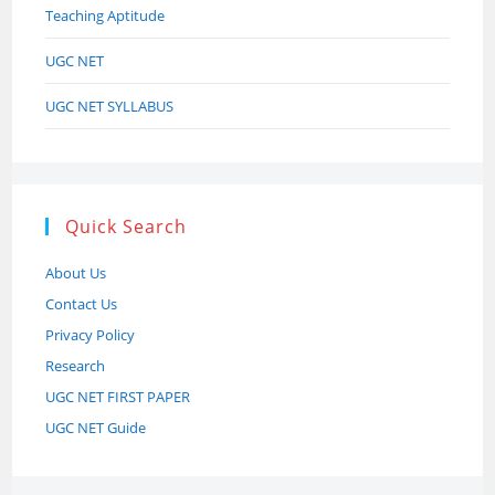
Teaching Aptitude
UGC NET
UGC NET SYLLABUS
Quick Search
About Us
Contact Us
Privacy Policy
Research
UGC NET FIRST PAPER
UGC NET Guide