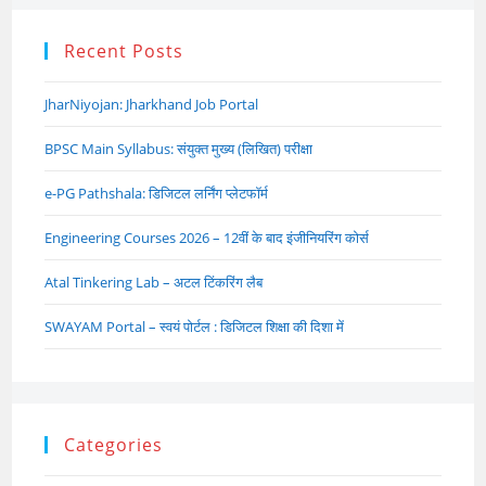
Recent Posts
JharNiyojan: Jharkhand Job Portal
BPSC Main Syllabus: संयुक्त मुख्य (लिखित) परीक्षा
e-PG Pathshala: डिजिटल लर्निंग प्लेटफॉर्म
Engineering Courses 2026 – 12वीं के बाद इंजीनियरिंग कोर्स
Atal Tinkering Lab – अटल टिंकरिंग लैब
SWAYAM Portal – स्वयं पोर्टल : डिजिटल शिक्षा की दिशा में
Categories