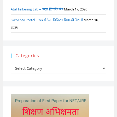
Atal Tinkering Lab – अटल टिंकरिंग लैब
March 17, 2026
SWAYAM Portal – स्वयं पोर्टल : डिजिटल शिक्षा की दिशा में
March 16,
2026
Categories
Categories