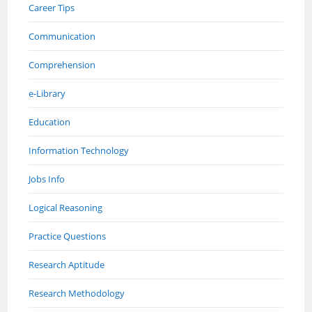
Career Tips
Communication
Comprehension
e-Library
Education
Information Technology
Jobs Info
Logical Reasoning
Practice Questions
Research Aptitude
Research Methodology