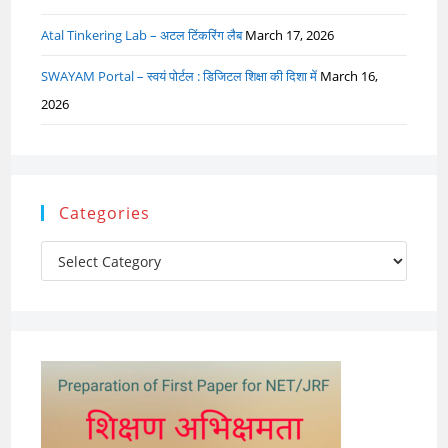
Atal Tinkering Lab – अटल टिंकरिंग लैब
March 17, 2026
SWAYAM Portal – स्वयं पोर्टल : डिजिटल शिक्षा की दिशा में
March 16,
2026
Categories
Categories