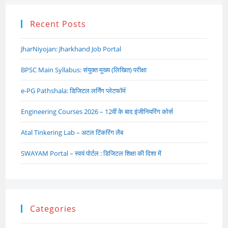
Recent Posts
JharNiyojan: Jharkhand Job Portal
BPSC Main Syllabus: संयुक्त मुख्य (लिखित) परीक्षा
e-PG Pathshala: डिजिटल लर्निंग प्लेटफॉर्म
Engineering Courses 2026 – 12वीं के बाद इंजीनियरिंग कोर्स
Atal Tinkering Lab – अटल टिंकरिंग लैब
SWAYAM Portal – स्वयं पोर्टल : डिजिटल शिक्षा की दिशा में
Categories