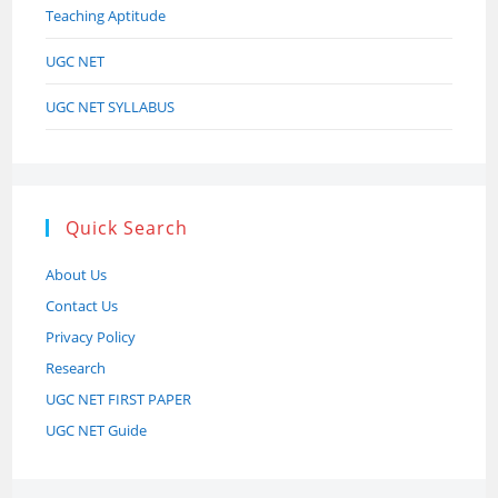
Teaching Aptitude
UGC NET
UGC NET SYLLABUS
Quick Search
About Us
Contact Us
Privacy Policy
Research
UGC NET FIRST PAPER
UGC NET Guide