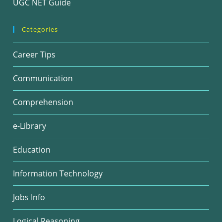
UGC NET Guide
Categories
Career Tips
Communication
Comprehension
e-Library
Education
Information Technology
Jobs Info
Logical Reasoning