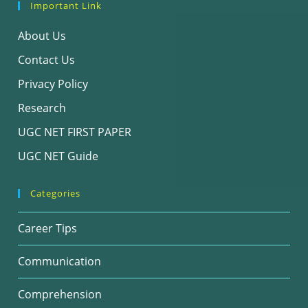
Important Link
About Us
Contact Us
Privacy Policy
Research
UGC NET FIRST PAPER
UGC NET Guide
Categories
Career Tips
Communication
Comprehension