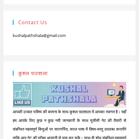
Contact Us
kushalpathshala@gmail.com
कुशल पाठशाला
आपकी उज्वल भविष्य की कामना के साथ कुशल पाठशाला में आपका स्वागत है। यहाँ
हम आपके लिए कुछ न कुछ नयी जानकारी के साथ यूजीसी नेट की तैयारी से
संबन्धित महत्वपूर्ण बिन्दुओं पर सारगर्भित, सरल भाषा में विषय-वस्तु उपलब्ध करायेंगे
ताकि आप नेट की परीक्षा आसानी से पास कर सकें। साथ ही शोध संबन्धित महत्वपूर्ण