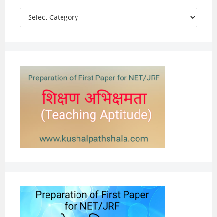
Categories