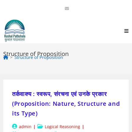
Skip
to
content
Structure of Proposition
>
Structure of Proposition
तर्कवाक्य : स्वरूप, संरचना एवं उनके प्रकार
(Proposition: Nature, Structure and
its Type)
Post
Post
admin
Logical Reasoning