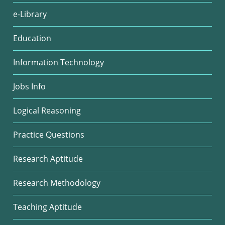
e-Library
Education
Information Technology
Jobs Info
Logical Reasoning
Practice Questions
Research Aptitude
Research Methodology
Teaching Aptitude