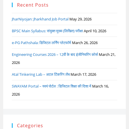
Recent Posts
JharNiyojan: Jharkhand Job Portal
May 29, 2026
BPSC Main Syllabus: संयुक्त मुख्य (लिखित) परीक्षा
April 10, 2026
e-PG Pathshala: डिजिटल लर्निंग प्लेटफॉर्म
March 26, 2026
Engineering Courses 2026 – 12वीं के बाद इंजीनियरिंग कोर्स
March 21,
2026
Atal Tinkering Lab – अटल टिंकरिंग लैब
March 17, 2026
SWAYAM Portal – स्वयं पोर्टल : डिजिटल शिक्षा की दिशा में
March 16,
2026
Categories