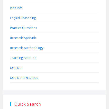
Jobs Info
Logical Reasoning
Practice Questions
Research Aptitude
Research Methodology
Teaching Aptitude
UGC NET
UGC NET SYLLABUS
Quick Search