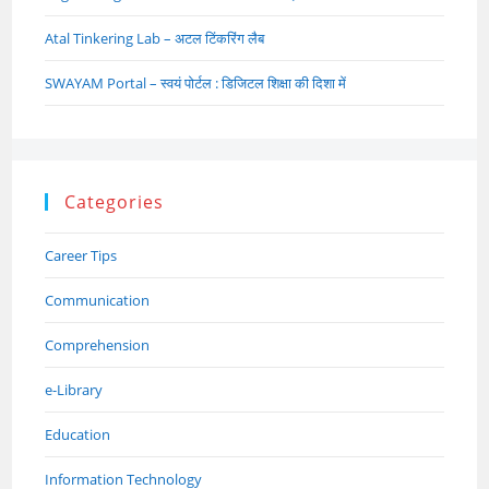
Atal Tinkering Lab – अटल टिंकरिंग लैब
SWAYAM Portal – स्वयं पोर्टल : डिजिटल शिक्षा की दिशा में
Categories
Career Tips
Communication
Comprehension
e-Library
Education
Information Technology