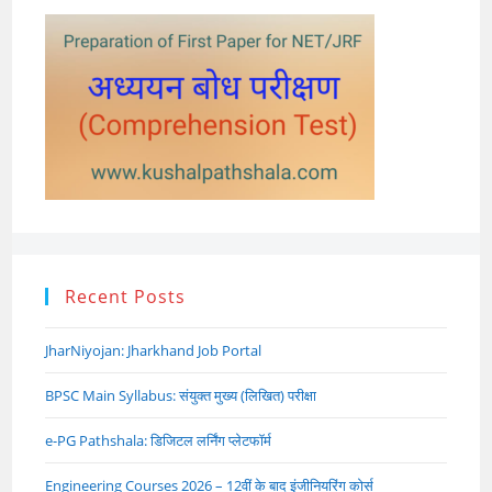
Recent Posts
JharNiyojan: Jharkhand Job Portal
BPSC Main Syllabus: संयुक्त मुख्य (लिखित) परीक्षा
e-PG Pathshala: डिजिटल लर्निंग प्लेटफॉर्म
Engineering Courses 2026 – 12वीं के बाद इंजीनियरिंग कोर्स