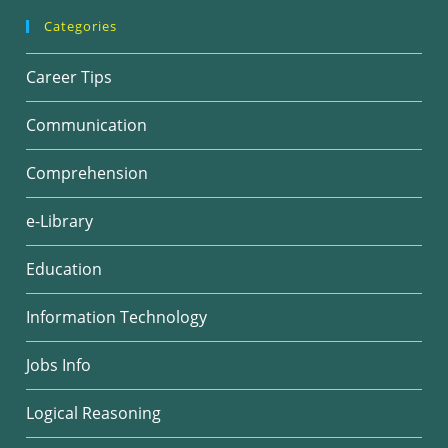
Categories
Career Tips
Communication
Comprehension
e-Library
Education
Information Technology
Jobs Info
Logical Reasoning