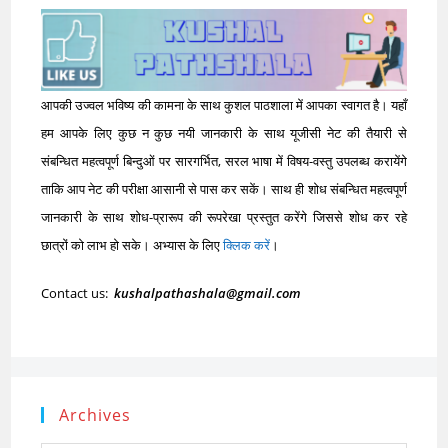
आपकी उज्वल भविष्य की कामना के साथ कुशल पाठशाला में आपका स्वागत है। यहाँ
हम आपके लिए कुछ न कुछ नयी जानकारी के साथ यूजीसी नेट की तैयारी से
संबन्धित महत्वपूर्ण बिन्दुओं पर सारगर्भित, सरल भाषा में विषय-वस्तु उपलब्ध करायेंगे
ताकि आप नेट की परीक्षा आसानी से पास कर सकें। साथ ही शोध संबन्धित महत्वपूर्ण
जानकारी के साथ शोध-प्रारूप की रूपरेखा प्रस्तुत करेंगे जिससे शोध कर रहे
छात्रों को लाभ हो सके। अभ्यास के लिए
क्लिक करें
।
Contact us:
kushalpathashala@gmail.com
Archives