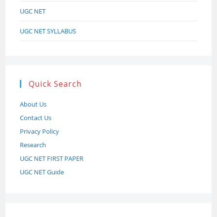
UGC NET
UGC NET SYLLABUS
Quick Search
About Us
Contact Us
Privacy Policy
Research
UGC NET FIRST PAPER
UGC NET Guide