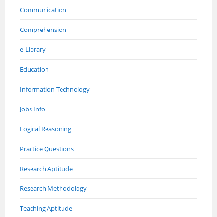
Communication
Comprehension
e-Library
Education
Information Technology
Jobs Info
Logical Reasoning
Practice Questions
Research Aptitude
Research Methodology
Teaching Aptitude