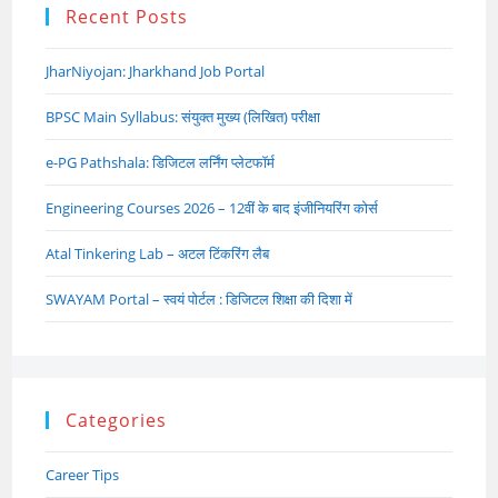
Recent Posts
JharNiyojan: Jharkhand Job Portal
BPSC Main Syllabus: संयुक्त मुख्य (लिखित) परीक्षा
e-PG Pathshala: डिजिटल लर्निंग प्लेटफॉर्म
Engineering Courses 2026 – 12वीं के बाद इंजीनियरिंग कोर्स
Atal Tinkering Lab – अटल टिंकरिंग लैब
SWAYAM Portal – स्वयं पोर्टल : डिजिटल शिक्षा की दिशा में
Categories
Career Tips