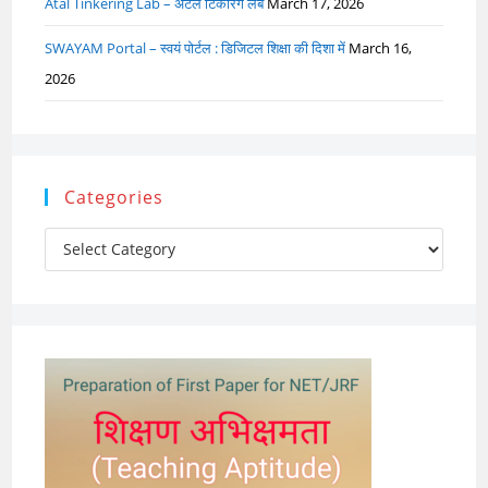
Atal Tinkering Lab – अटल टिंकरिंग लैब
March 17, 2026
SWAYAM Portal – स्वयं पोर्टल : डिजिटल शिक्षा की दिशा में
March 16,
2026
Categories
Categories