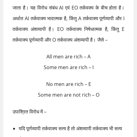
जाता है। यह विरोध संबंध AI एवं EO तर्कवक्य के बीच होता है।
अर्थात AI तर्कवाक्य भावात्मक है, किंतु A तर्कवाक्य पूर्णव्यापी और I
तर्कवाक्य अंशव्यापी है। EO तर्कवाक्य निषेधात्मक है, किंतु E
तर्कवाक्य पूर्णव्यापी और O तर्कवाक्य अंशव्यापी है। जैसे –
All men are rich – A
Some men are rich – I
No men are rich – E
Some men are not rich – O
उपाश्रित विरोध में –
यदि पूर्णव्यापी तर्कवाक्य सत्य है तो अंशव्यापी तर्कवाक्य भी सत्य