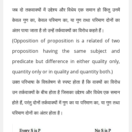
जब दो तकवाक्यों में उद्देश्य और विधेय एक समान हो किंतु उनमें
केवल गुण का, केवल परिमाण का, या गुण तथा परिमाण दोनों का
अंतर पाया जाता है तो उन्हें तर्कवाक्यों का विरोध कहते हैं।
(Opposition of proposition is a related of two
proposition having the same subject and
predicate but difference in either quality only,
quantity only or in quality and quantity both.)
उक्त परिभाषा के विश्लेषण से स्पष्ट होता है कि वाक्यों का विरोध
उन तर्कवाक्यों के बीच होता है जिसका उद्देश्य और विधेय एक समान
होते हैं, परंतु दोनों तर्कवाक्यों में गुण का या परिमाण का, या गुण तथा
परिमाण दोनों का अंतर होता है।