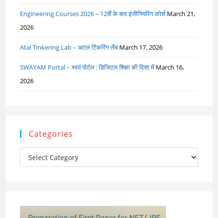
Engineering Courses 2026 – 12वीं के बाद इंजीनियरिंग कोर्स
March 21,
2026
Atal Tinkering Lab – अटल टिंकरिंग लैब
March 17, 2026
SWAYAM Portal – स्वयं पोर्टल : डिजिटल शिक्षा की दिशा में
March 16,
2026
Categories
Categories