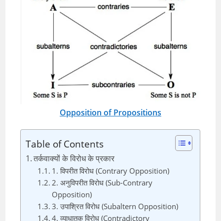
Opposition of Propositions
Table of Contents
तर्कवाक्यों के विरोध के प्रकार
1. विपरीत विरोध (Contrary Opposition)
2. अनुविपरीत विरोध (Sub-Contrary
Opposition)
3. उपाश्रित विरोध (Subaltern Opposition)
4. व्याधातक विरोध (Contradictory