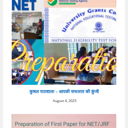
कुशल पाठशाला – आपकी सफलता की कुंजी
August 4, 2025