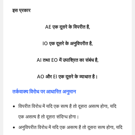
इस प्रकार
AE एक दूसरे के विपरीत है,
IO एक दूसरे के अनुविपरीत है,
AI तथा EO में उपाश्रित का संबंध है,
AO और EI एक दूसरे के व्याधात है।
तर्कवाक्य विरोध पर आधारित अनुमान
विपरीत विरोध में यदि एक सत्य है तो दूसरा असत्य होगा, यदि
एक असत्य है तो दूसरा संदिग्ध होगा।
अनुविपरीत विरोध में यदि एक असत्य है तो दूसरा सत्य होगा, यदि