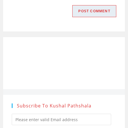
Subscribe To Kushal Pathshala
Please
enter