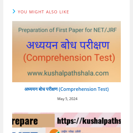
YOU MIGHT ALSO LIKE
अध्ययन बोध परीक्षण (Comprehension Test)
May 5, 2024