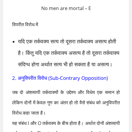
No men are mortal – E
विपरीत विरोध में
यदि एक तर्कवक्य सत्य तो दूसरा तर्कवाक्य असत्य होती
है। किंतु यदि एक तर्कवाक्य असत्य है तो दूसरा तर्कवाक्य
संदिग्ध होगा अर्थात सत्य भी हो सकता है या असत्य।
2. अनुविपरीत विरोध (Sub-Contrary Opposition)
जब दो अंशव्यापी तर्कवाक्यों के उद्देश्य और विधेय एक समान हो
लेकिन दोनों में केवल गुण का अंतर हो तो वैसे संबंध को अनुविपरीत
विरोध कहा जाता है।
यह संबंध I और O तर्कवक्य के बीच होता है। अर्थात दोनों अंशव्यापी