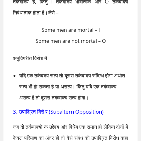
तर्कवाक्य है, किंतु I तर्कवाक्य भावात्मक और O तर्कवाक्य
निषेधात्मक होता है।जैसे –
Some men are mortal – I
Some men are not mortal – O
अनुविपरीत विरोध में
यदि एक तर्कवक्य सत्य तो दूसरा तर्कवाक्य संदिग्ध होगा अर्थात
सत्य भी हो सकता है या असत्य। किंतु यदि एक तर्कवाक्य
असत्य है तो दूसरा तर्कवाक्य सत्य होगा।
3. उपाश्रित विरोध (Subaltern Opposition)
जब दो तर्कवाक्यों के उद्देश्य और विधेय एक समान हो लेकिन दोनों में
केवल परिमाण का अंतर हो तो वैसे संबंध को उपाश्रित विरोध कहा