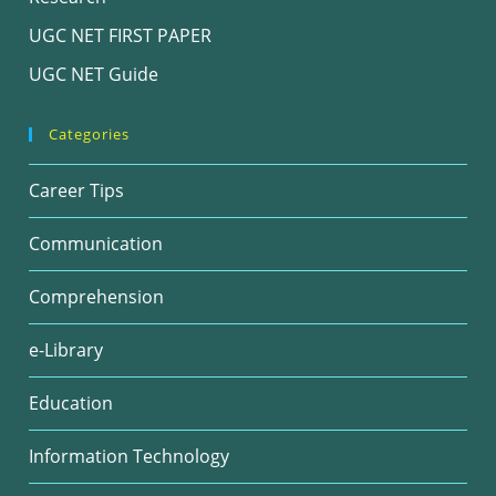
UGC NET FIRST PAPER
UGC NET Guide
Categories
Career Tips
Communication
Comprehension
e-Library
Education
Information Technology