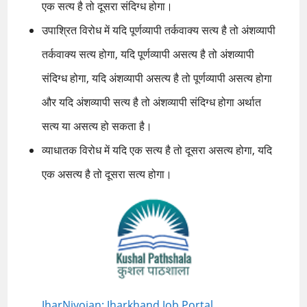
एक सत्य है तो दूसरा संदिग्ध होगा।
उपाश्रित विरोध में यदि पूर्णव्यापी तर्कवाक्य सत्य है तो अंशव्यापी
तर्कवाक्य सत्य होगा, यदि पूर्णव्यापी असत्य है तो अंशव्यापी
संदिग्ध होगा, यदि अंशव्यापी असत्य है तो पूर्णव्यापी असत्य होगा
और यदि अंशव्यापी सत्य है तो अंशव्यापी संदिग्ध होगा अर्थात
सत्य या असत्य हो सकता है।
व्याधातक विरोध में यदि एक सत्य है तो दूसरा असत्य होगा, यदि
एक असत्य है तो दूसरा सत्य होगा।
JharNiyojan: Jharkhand Job Portal