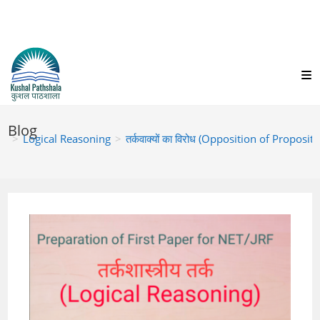
Skip
to
content
Blog
>
Logical Reasoning
>
तर्कवाक्यों का विरोध (Opposition of Proposit