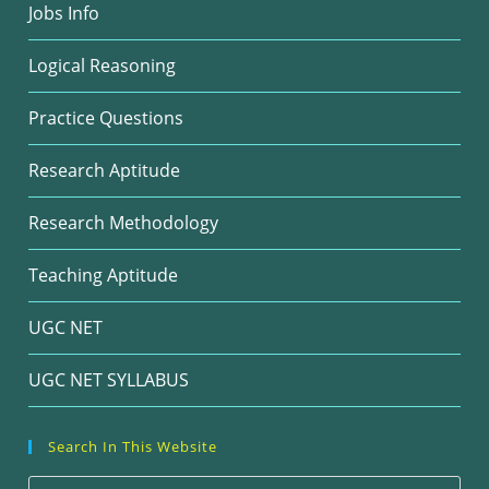
Jobs Info
Logical Reasoning
Practice Questions
Research Aptitude
Research Methodology
Teaching Aptitude
UGC NET
UGC NET SYLLABUS
Search In This Website