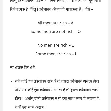
किंतु O तर्कवाक्य अंशव्यापी निषेधात्मक है। E तर्कवाक्य पूर्णव्यापी
निषेधात्मक है, किंतु I तर्कवाक्य अंशव्यापी भावात्मक है। जैसे –
All men are rich – A
Some men are not rich – O
No men are rich – E
Some men are rich – I
व्याधातक विरोध में,
यदि कोई एक तर्कवाक्य सत्य है तो दूसरा तर्कवाक्य असत्य हाेगा
और यदि कोई एक तर्कवाक्य असत्य है तो दूसरा तर्कवाक्य सत्य
हाेगा। अर्थात् दोनों तर्कवाक्य न तो एक साथ सत्य हो सकता है,
न ही एक साथ असत्य।