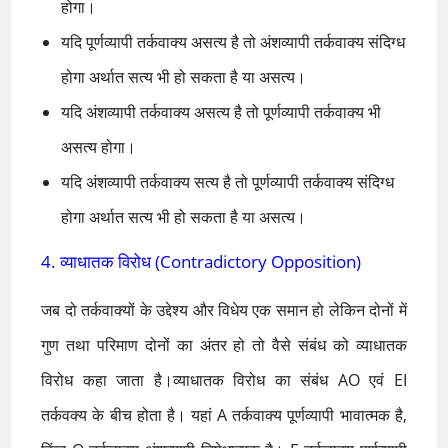
होगा।
यदि पूर्णव्यापी तर्कवाक्य असत्य है तो अंशव्यापी तर्कवाक्य संदिग्ध
होगा अर्थात सत्य भी हो सकता है या असत्य।
यदि अंशव्यापी तर्कवाक्य असत्य है तो पूर्णव्यापी तर्कवाक्य भी
असत्य होगा।
यदि अंशव्यापी तर्कवाक्य सत्य है तो पूर्णव्यापी तर्कवाक्य संदिग्ध
होगा अर्थात सत्य भी हो सकता है या असत्य।
4. व्याधातक विरोध (Contradictory Opposition)
जब दो तर्कवाक्यों के उद्देश्य और विधेय एक समान हो लेकिन दोनों में
गुण तथा परिमाण दोनों का अंतर हो तो वैसे संबंध को व्याधातक
विरोध कहा जाता है।व्याधातक विरोध का संबंध AO एवं EI
तर्कवक्य के बीच होता है। यहां A तर्कवाक्य पूर्णव्यापी भावात्मक है,