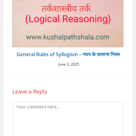
General Rules of Syllogism – न्याय के सामान्य नियम
June 3, 2025
Leave a Reply
Comment