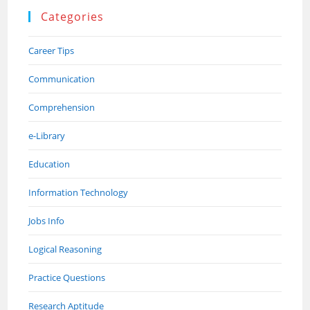
Categories
Career Tips
Communication
Comprehension
e-Library
Education
Information Technology
Jobs Info
Logical Reasoning
Practice Questions
Research Aptitude