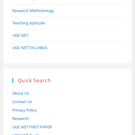
Research Methodology
Teaching Aptitude
UGC NET
UGC NET SYLLABUS
Quick Search
About Us
Contact Us
Privacy Policy
Research
UGC NET FIRST PAPER