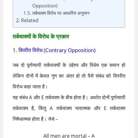
Opposition)
तर्कवाक्य विरोध पर आधारित अनुमान
Related
तर्कवाक्यों के विरोध के प्रकार
1. विपरीत विरोध (Contrary Opposition)
जब दो पूर्णव्यापी तर्कवाक्यों के उद्देश्य और विधेय एक समान हो
लेकिन दोनों में केवल गुण का अंतर हो तो वैसे संबंध को विपरीत
विरोध कहा जाता है।
यह संबंध A और E तर्कवक्य के बीच होता है। अर्थात दोनों पूर्णव्यापी
तर्कवाक्य है, किंतु A तर्कवाक्य भावात्मक और E तर्कवाक्य
निषेधात्मक होता है।
जैसे –
All men are mortal – A