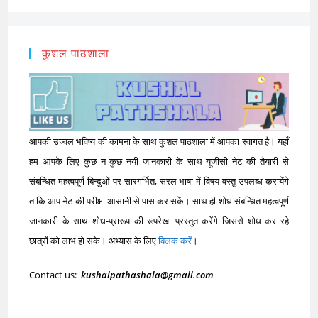
कुशल पाठशाला
आपकी उज्वल भविष्य की कामना के साथ कुशल पाठशाला में आपका स्वागत है। यहाँ
हम आपके लिए कुछ न कुछ नयी जानकारी के साथ यूजीसी नेट की तैयारी से
संबन्धित महत्वपूर्ण बिन्दुओं पर सारगर्भित, सरल भाषा में विषय-वस्तु उपलब्ध करायेंगे
ताकि आप नेट की परीक्षा आसानी से पास कर सकें। साथ ही शोध संबन्धित महत्वपूर्ण
जानकारी के साथ शोध-प्रारूप की रूपरेखा प्रस्तुत करेंगे जिससे शोध कर रहे
छात्रों को लाभ हो सके। अभ्यास के लिए
क्लिक करें
।
Contact us:
kushalpathashala@gmail.com