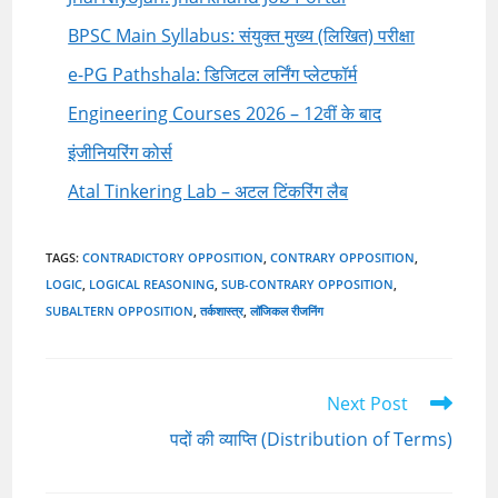
BPSC Main Syllabus: संयुक्त मुख्य (लिखित) परीक्षा
e-PG Pathshala: डिजिटल लर्निंग प्लेटफॉर्म
Engineering Courses 2026 – 12वीं के बाद
इंजीनियरिंग कोर्स
Atal Tinkering Lab – अटल टिंकरिंग लैब
TAGS
:
CONTRADICTORY OPPOSITION
,
CONTRARY OPPOSITION
,
LOGIC
,
LOGICAL REASONING
,
SUB-CONTRARY OPPOSITION
,
SUBALTERN OPPOSITION
,
तर्कशास्त्र
,
लॉजिकल रीजनिंग
Read
Next Post
more
पदों की व्याप्ति (Distribution of Terms)
articles