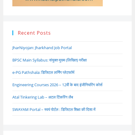
Recent Posts
JharNiyojan: Jharkhand Job Portal
BPSC Main Syllabus: संयुक्त मुख्य (लिखित) परीक्षा
e-PG Pathshala: डिजिटल लर्निंग प्लेटफॉर्म
Engineering Courses 2026 – 12वीं के बाद इंजीनियरिंग कोर्स
Atal Tinkering Lab – अटल टिंकरिंग लैब
SWAYAM Portal – स्वयं पोर्टल : डिजिटल शिक्षा की दिशा में