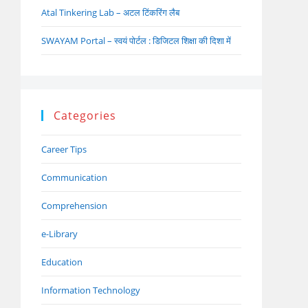
Atal Tinkering Lab – अटल टिंकरिंग लैब
SWAYAM Portal – स्वयं पोर्टल : डिजिटल शिक्षा की दिशा में
Categories
Career Tips
Communication
Comprehension
e-Library
Education
Information Technology