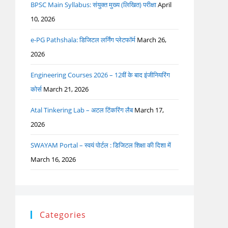
BPSC Main Syllabus: संयुक्त मुख्य (लिखित) परीक्षा
April
10, 2026
e-PG Pathshala: डिजिटल लर्निंग प्लेटफॉर्म
March 26,
2026
Engineering Courses 2026 – 12वीं के बाद इंजीनियरिंग
कोर्स
March 21, 2026
Atal Tinkering Lab – अटल टिंकरिंग लैब
March 17,
2026
SWAYAM Portal – स्वयं पोर्टल : डिजिटल शिक्षा की दिशा में
March 16, 2026
Categories