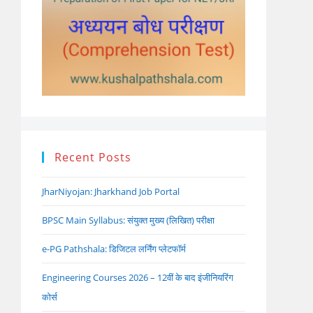
Recent Posts
JharNiyojan: Jharkhand Job Portal
BPSC Main Syllabus: संयुक्त मुख्य (लिखित) परीक्षा
e-PG Pathshala: डिजिटल लर्निंग प्लेटफॉर्म
Engineering Courses 2026 – 12वीं के बाद इंजीनियरिंग
कोर्स