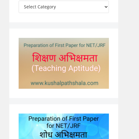
Categories