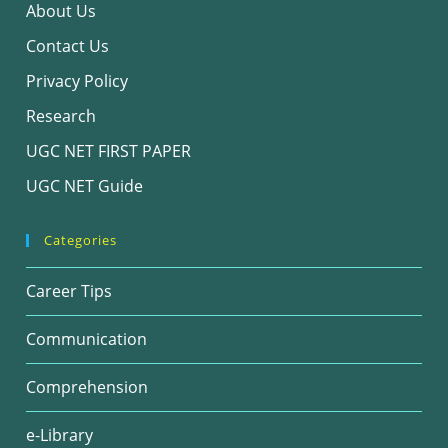
About Us
Contact Us
Privacy Policy
Research
UGC NET FIRST PAPER
UGC NET Guide
Categories
Career Tips
Communication
Comprehension
e-Library