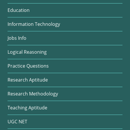
Education
Information Technology
Jobs Info
Logical Reasoning
Practice Questions
Research Aptitude
Research Methodology
Teaching Aptitude
UGC NET