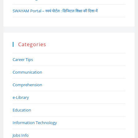
SWAYAM Portal – स्वयं पोर्टल : डिजिटल शिक्षा की दिशा में
Categories
Career Tips
Communication
Comprehension
e-Library
Education
Information Technology
Jobs Info