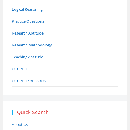
Logical Reasoning
Practice Questions
Research Aptitude
Research Methodology
Teaching Aptitude
UGC NET
UGC NET SYLLABUS
Quick Search
About Us