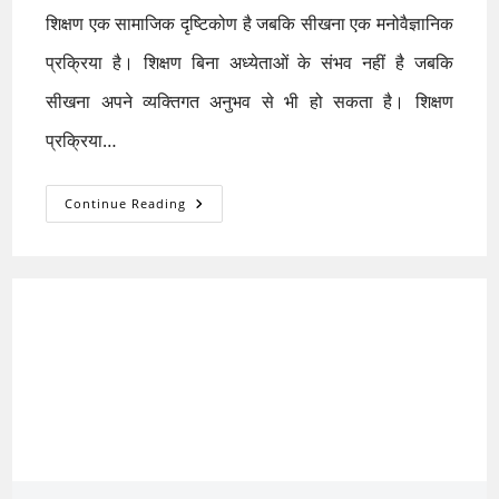
शिक्षण एक सामाजिक दृष्टिकोण है जबकि सीखना एक मनोवैज्ञानिक
प्रक्रिया है। शिक्षण बिना अध्येताओं के संभव नहीं है जबकि
सीखना अपने व्यक्तिगत अनुभव से भी हो सकता है। शिक्षण
प्रक्रिया…
शिक्षण
Continue Reading
के
महत्वपूर्ण
चरण
(Important
Steps
Of
Teaching)