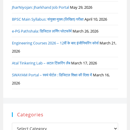
JharNiyojan: Jharkhand Job Portal
May 29, 2026
BPSC Main Syllabus: संयुक्त मुख्य (लिखित) परीक्षा
April 10, 2026
e-PG Pathshala: डिजिटल लर्निंग प्लेटफॉर्म
March 26, 2026
Engineering Courses 2026 – 12वीं के बाद इंजीनियरिंग कोर्स
March 21,
2026
Atal Tinkering Lab – अटल टिंकरिंग लैब
March 17, 2026
SWAYAM Portal – स्वयं पोर्टल : डिजिटल शिक्षा की दिशा में
March 16,
2026
Categories
Categories