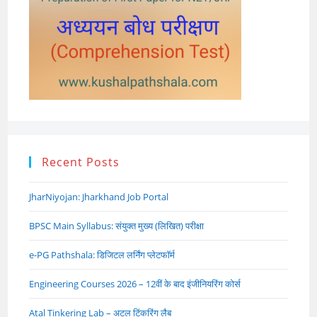
Recent Posts
JharNiyojan: Jharkhand Job Portal
BPSC Main Syllabus: संयुक्त मुख्य (लिखित) परीक्षा
e-PG Pathshala: डिजिटल लर्निंग प्लेटफॉर्म
Engineering Courses 2026 – 12वीं के बाद इंजीनियरिंग कोर्स
Atal Tinkering Lab – अटल टिंकरिंग लैब