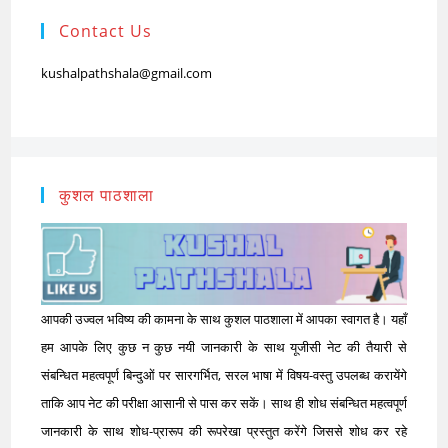
Contact Us
kushalpathshala@gmail.com
कुशल पाठशाला
आपकी उज्वल भविष्य की कामना के साथ कुशल पाठशाला में आपका स्वागत है। यहाँ
हम आपके लिए कुछ न कुछ नयी जानकारी के साथ यूजीसी नेट की तैयारी से
संबन्धित महत्वपूर्ण बिन्दुओं पर सारगर्भित, सरल भाषा में विषय-वस्तु उपलब्ध करायेंगे
ताकि आप नेट की परीक्षा आसानी से पास कर सकें। साथ ही शोध संबन्धित महत्वपूर्ण
जानकारी के साथ शोध-प्रारूप की रूपरेखा प्रस्तुत करेंगे जिससे शोध कर रहे