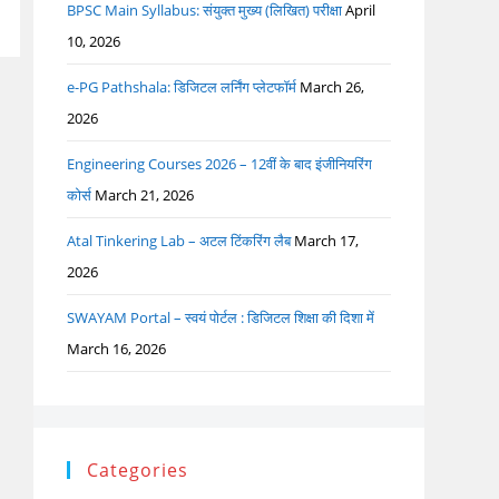
BPSC Main Syllabus: संयुक्त मुख्य (लिखित) परीक्षा
April
10, 2026
e-PG Pathshala: डिजिटल लर्निंग प्लेटफॉर्म
March 26,
2026
Engineering Courses 2026 – 12वीं के बाद इंजीनियरिंग
कोर्स
March 21, 2026
Atal Tinkering Lab – अटल टिंकरिंग लैब
March 17,
2026
SWAYAM Portal – स्वयं पोर्टल : डिजिटल शिक्षा की दिशा में
March 16, 2026
Categories