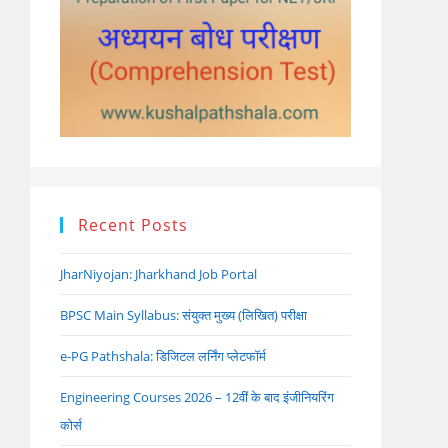
Recent Posts
JharNiyojan: Jharkhand Job Portal
BPSC Main Syllabus: संयुक्त मुख्य (लिखित) परीक्षा
e-PG Pathshala: डिजिटल लर्निंग प्लेटफॉर्म
Engineering Courses 2026 – 12वीं के बाद इंजीनियरिंग
कोर्स