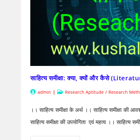
साहित्य समीक्षा: क्या, क्यों और कैसे (L
Post
Post
admin
Research Aptitude
/
Research Meth
author:
category:
।। साहित्य समीक्षा के अर्थ ।। साहित्य समीक्षा की आवश्
साहित्य समीक्षा की उपयोगिता एवं महत्व ।। साहित्य समी