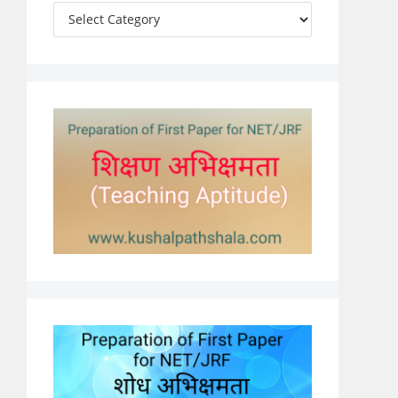
Categories