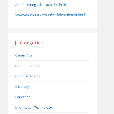
Atal Tinkering Lab – अटल टिंकरिंग लैब
SWAYAM Portal – स्वयं पोर्टल : डिजिटल शिक्षा की दिशा में
Categories
Career Tips
Communication
Comprehension
e-Library
Education
Information Technology