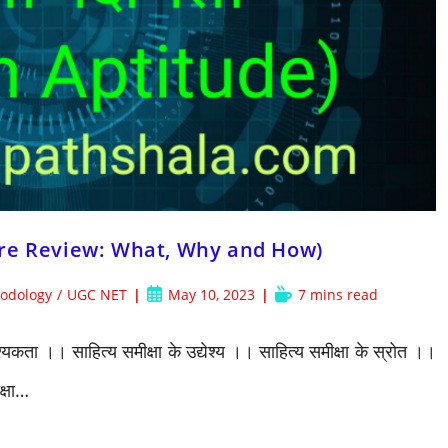
iterature Review: What, Why and How)
Post
Reading
odology
/
UGC NET
May 10, 2023
7 mins read
published:
time:
यकता ।। साहित्य समीक्षा के उद्येश्य ।। साहित्य समीक्षा के स्रोत ।।
क्षा…