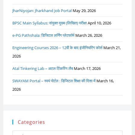
JharNiyojan: Jharkhand Job Portal
May 29, 2026
BPSC Main Syllabus: संयुक्त मुख्य (लिखित) परीक्षा
April 10, 2026
e-PG Pathshala: डिजिटल लर्निंग प्लेटफॉर्म
March 26, 2026
Engineering Courses 2026 – 12वीं के बाद इंजीनियरिंग कोर्स
March 21,
2026
Atal Tinkering Lab – अटल टिंकरिंग लैब
March 17, 2026
SWAYAM Portal – स्वयं पोर्टल : डिजिटल शिक्षा की दिशा में
March 16,
2026
Categories
Categories