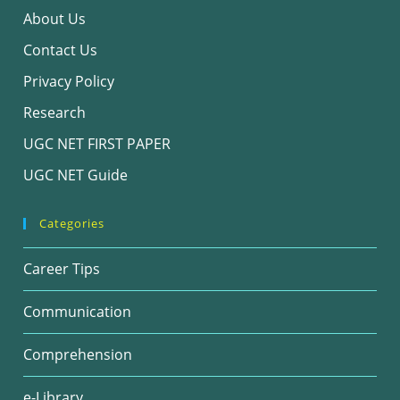
About Us
Contact Us
Privacy Policy
Research
UGC NET FIRST PAPER
UGC NET Guide
Categories
Career Tips
Communication
Comprehension
e-Library