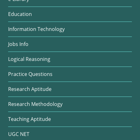
Education
Information Technology
Jobs Info
Logical Reasoning
Practice Questions
Research Aptitude
Research Methodology
Teaching Aptitude
UGC NET