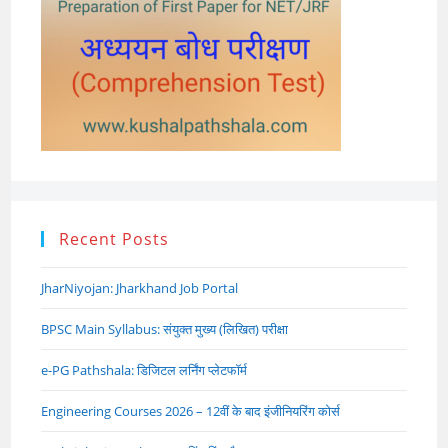
Recent Posts
JharNiyojan: Jharkhand Job Portal
BPSC Main Syllabus: संयुक्त मुख्य (लिखित) परीक्षा
e-PG Pathshala: डिजिटल लर्निंग प्लेटफॉर्म
Engineering Courses 2026 – 12वीं के बाद इंजीनियरिंग कोर्स