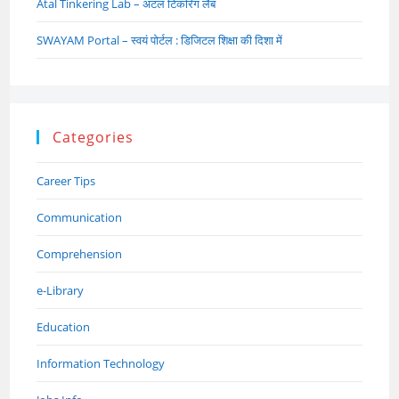
Atal Tinkering Lab – अटल टिंकरिंग लैब
SWAYAM Portal – स्वयं पोर्टल : डिजिटल शिक्षा की दिशा में
Categories
Career Tips
Communication
Comprehension
e-Library
Education
Information Technology