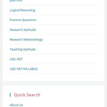
Jobs Info
Logical Reasoning
Practice Questions
Research Aptitude
Research Methodology
Teaching Aptitude
UGC NET
UGC NET SYLLABUS
Quick Search
About Us