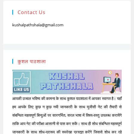
Contact Us
kushalpathshala@gmail.com
कुशल पाठशाला
आपकी उज्वल भविष्य की कामना के साथ कुशल पाठशाला में आपका स्वागत है। यहाँ
हम आपके लिए कुछ न कुछ नयी जानकारी के साथ यूजीसी नेट की तैयारी से
संबन्धित महत्वपूर्ण बिन्दुओं पर सारगर्भित, सरल भाषा में विषय-वस्तु उपलब्ध करायेंगे
ताकि आप नेट की परीक्षा आसानी से पास कर सकें। साथ ही शोध संबन्धित महत्वपूर्ण
जानकारी के साथ शोध-प्रारूप की रूपरेखा प्रस्तुत करेंगे जिससे शोध कर रहे