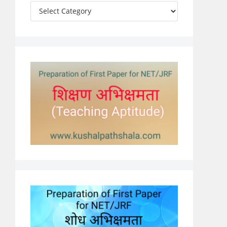
Categories