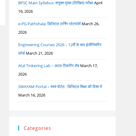
BPSC Main Syllabus: संयुक्त मुख्य (लिखित) परीक्षा
April
10, 2026
e-PG Pathshala: डिजिटल लर्निंग प्लेटफॉर्म
March 26,
2026
Engineering Courses 2026 – 12वीं के बाद इंजीनियरिंग
कोर्स
March 21, 2026
Atal Tinkering Lab – अटल टिंकरिंग लैब
March 17,
2026
SWAYAM Portal – स्वयं पोर्टल : डिजिटल शिक्षा की दिशा में
March 16, 2026
Categories