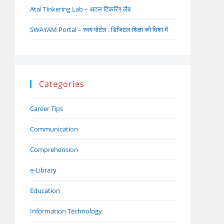
Atal Tinkering Lab – अटल टिंकरिंग लैब
SWAYAM Portal – स्वयं पोर्टल : डिजिटल शिक्षा की दिशा में
Categories
Career Tips
Communication
Comprehension
e-Library
Education
Information Technology