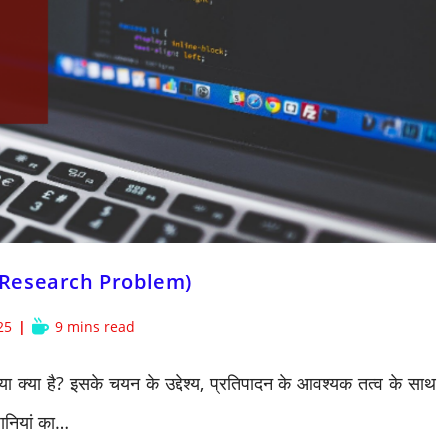
of Research Problem)
Reading
25
9 mins read
time:
या क्या है? इसके चयन के उद्देश्य, प्रतिपादन के आवश्यक तत्व के साथ
धानियां का…