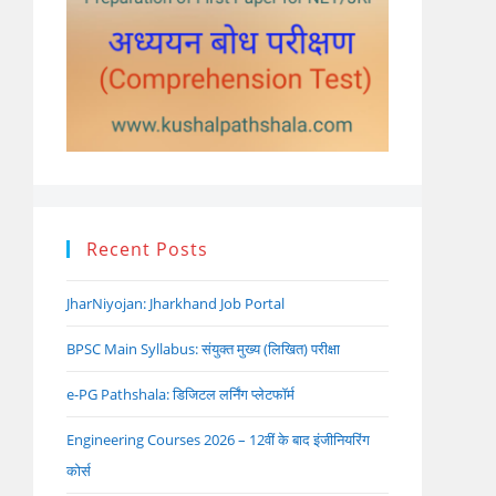
Recent Posts
JharNiyojan: Jharkhand Job Portal
BPSC Main Syllabus: संयुक्त मुख्य (लिखित) परीक्षा
e-PG Pathshala: डिजिटल लर्निंग प्लेटफॉर्म
Engineering Courses 2026 – 12वीं के बाद इंजीनियरिंग
कोर्स