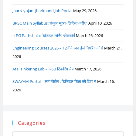
JharNiyojan: Jharkhand Job Portal
May 29, 2026
BPSC Main Syllabus: संयुक्त मुख्य (लिखित) परीक्षा
April 10, 2026
e-PG Pathshala: डिजिटल लर्निंग प्लेटफॉर्म
March 26, 2026
Engineering Courses 2026 – 12वीं के बाद इंजीनियरिंग कोर्स
March 21,
2026
Atal Tinkering Lab – अटल टिंकरिंग लैब
March 17, 2026
SWAYAM Portal – स्वयं पोर्टल : डिजिटल शिक्षा की दिशा में
March 16,
2026
Categories
Categories