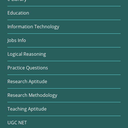
Education
Information Technology
Jobs Info
Logical Reasoning
Practice Questions
Research Aptitude
Research Methodology
Teaching Aptitude
UGC NET