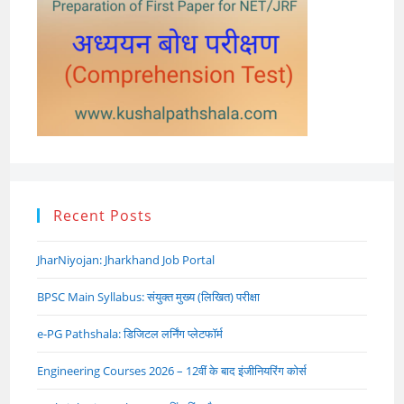
Recent Posts
JharNiyojan: Jharkhand Job Portal
BPSC Main Syllabus: संयुक्त मुख्य (लिखित) परीक्षा
e-PG Pathshala: डिजिटल लर्निंग प्लेटफॉर्म
Engineering Courses 2026 – 12वीं के बाद इंजीनियरिंग कोर्स