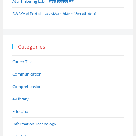
Atal Tinkering Lab – अटल टिंकरिंग लैब
SWAYAM Portal – स्वयं पोर्टल : डिजिटल शिक्षा की दिशा में
Categories
Career Tips
Communication
Comprehension
e-Library
Education
Information Technology