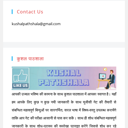
Contact Us
kushalpathshala@gmail.com
कुशल पाठशाला
आपकी उज्वल भविष्य की कामना के साथ कुशल पाठशाला में आपका स्वागत है। यहाँ
हम आपके लिए कुछ न कुछ नयी जानकारी के साथ यूजीसी नेट की तैयारी से
संबन्धित महत्वपूर्ण बिन्दुओं पर सारगर्भित, सरल भाषा में विषय-वस्तु उपलब्ध करायेंगे
ताकि आप नेट की परीक्षा आसानी से पास कर सकें। साथ ही शोध संबन्धित महत्वपूर्ण
जानकारी के साथ शोध-प्रारूप की रूपरेखा प्रस्तुत करेंगे जिससे शोध कर रहे