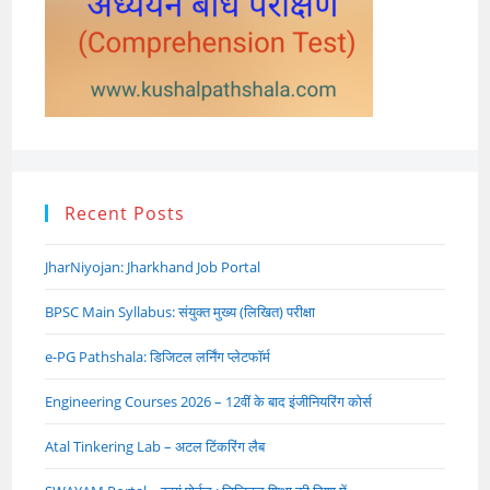
Recent Posts
JharNiyojan: Jharkhand Job Portal
BPSC Main Syllabus: संयुक्त मुख्य (लिखित) परीक्षा
e-PG Pathshala: डिजिटल लर्निंग प्लेटफॉर्म
Engineering Courses 2026 – 12वीं के बाद इंजीनियरिंग कोर्स
Atal Tinkering Lab – अटल टिंकरिंग लैब