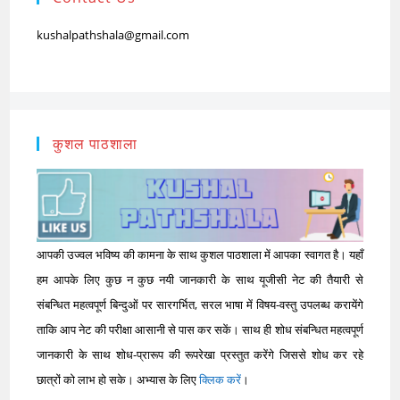
kushalpathshala@gmail.com
कुशल पाठशाला
आपकी उज्वल भविष्य की कामना के साथ कुशल पाठशाला में आपका स्वागत है। यहाँ
हम आपके लिए कुछ न कुछ नयी जानकारी के साथ यूजीसी नेट की तैयारी से
संबन्धित महत्वपूर्ण बिन्दुओं पर सारगर्भित, सरल भाषा में विषय-वस्तु उपलब्ध करायेंगे
ताकि आप नेट की परीक्षा आसानी से पास कर सकें। साथ ही शोध संबन्धित महत्वपूर्ण
जानकारी के साथ शोध-प्रारूप की रूपरेखा प्रस्तुत करेंगे जिससे शोध कर रहे
छात्रों को लाभ हो सके। अभ्यास के लिए
क्लिक करें
।