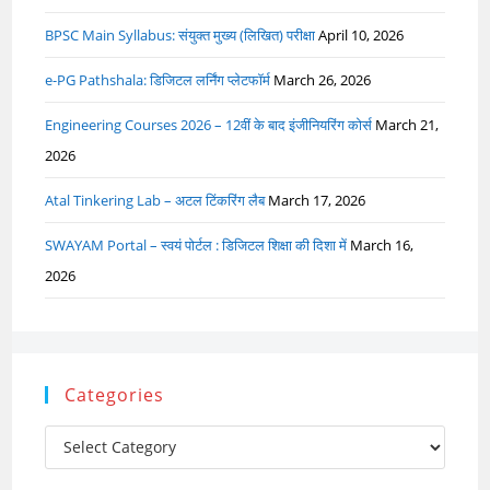
BPSC Main Syllabus: संयुक्त मुख्य (लिखित) परीक्षा
April 10, 2026
e-PG Pathshala: डिजिटल लर्निंग प्लेटफॉर्म
March 26, 2026
Engineering Courses 2026 – 12वीं के बाद इंजीनियरिंग कोर्स
March 21,
2026
Atal Tinkering Lab – अटल टिंकरिंग लैब
March 17, 2026
SWAYAM Portal – स्वयं पोर्टल : डिजिटल शिक्षा की दिशा में
March 16,
2026
Categories
Categories