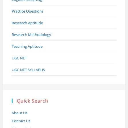
Practice Questions
Research Aptitude
Research Methodology
Teaching Aptitude
UGC NET
UGC NET SYLLABUS
Quick Search
About Us
Contact Us