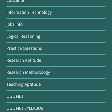
Education
Information Technology
Jobs Info
Logical Reasoning
Practice Questions
Research Aptitude
Research Methodology
Teaching Aptitude
UGC NET
UGC NET SYLLABUS