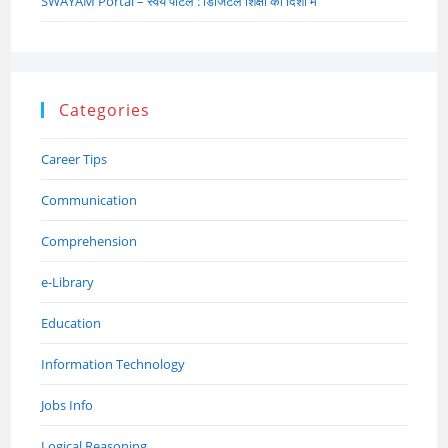
SWAYAM Portal – स्वयं पोर्टल : डिजिटल शिक्षा की दिशा में
Categories
Career Tips
Communication
Comprehension
e-Library
Education
Information Technology
Jobs Info
Logical Reasoning