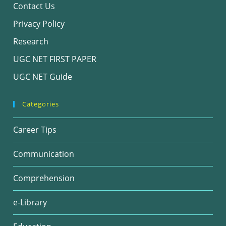
Contact Us
Privacy Policy
Research
UGC NET FIRST PAPER
UGC NET Guide
Categories
Career Tips
Communication
Comprehension
e-Library