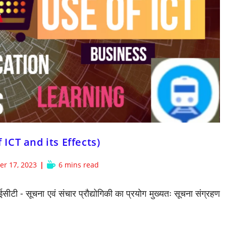
f ICT and its Effects)
Reading
er 17, 2023
6 mins read
d:
time:
 - सूचना एवं संचार प्रौद्योगिकी का प्रयोग मुख्यतः सूचना संग्रहण