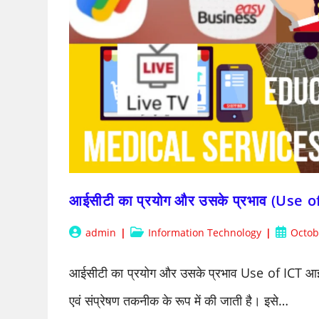
आईसीटी का प्रयोग और उसके प्रभाव (Use o
Post
Post
Post
admin
Information Technology
Octob
author:
category:
publishe
आईसीटी का प्रयोग और उसके प्रभाव Use of ICT आईसीटी
एवं संप्रेषण तकनीक के रूप में की जाती है। इसे…