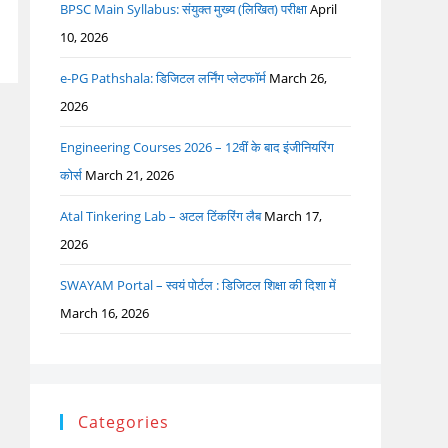
BPSC Main Syllabus: संयुक्त मुख्य (लिखित) परीक्षा
April
10, 2026
e-PG Pathshala: डिजिटल लर्निंग प्लेटफॉर्म
March 26,
2026
Engineering Courses 2026 – 12वीं के बाद इंजीनियरिंग
कोर्स
March 21, 2026
Atal Tinkering Lab – अटल टिंकरिंग लैब
March 17,
2026
SWAYAM Portal – स्वयं पोर्टल : डिजिटल शिक्षा की दिशा में
March 16, 2026
Categories