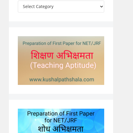
Categories