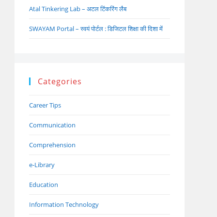
Atal Tinkering Lab – अटल टिंकरिंग लैब
SWAYAM Portal – स्वयं पोर्टल : डिजिटल शिक्षा की दिशा में
Categories
Career Tips
Communication
Comprehension
e-Library
Education
Information Technology