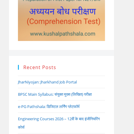
Recent Posts
JharNiyojan: Jharkhand Job Portal
BPSC Main Syllabus: संयुक्त मुख्य (लिखित) परीक्षा
e-PG Pathshala: डिजिटल लर्निंग प्लेटफॉर्म
Engineering Courses 2026 – 12वीं के बाद इंजीनियरिंग
कोर्स