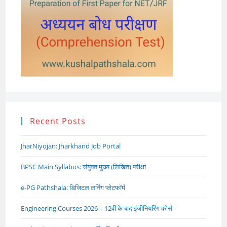
Recent Posts
JharNiyojan: Jharkhand Job Portal
BPSC Main Syllabus: संयुक्त मुख्य (लिखित) परीक्षा
e-PG Pathshala: डिजिटल लर्निंग प्लेटफॉर्म
Engineering Courses 2026 – 12वीं के बाद इंजीनियरिंग कोर्स