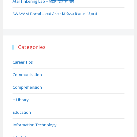
Atal Tinkering Lab – अटल टिंकरिंग लैब
SWAYAM Portal – स्वयं पोर्टल : डिजिटल शिक्षा की दिशा में
Categories
Career Tips
Communication
Comprehension
e-Library
Education
Information Technology