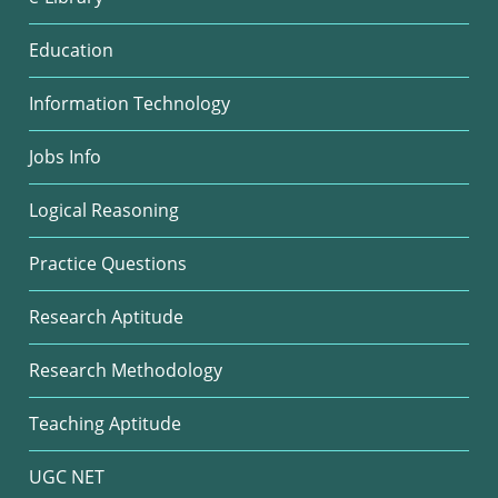
Education
Information Technology
Jobs Info
Logical Reasoning
Practice Questions
Research Aptitude
Research Methodology
Teaching Aptitude
UGC NET