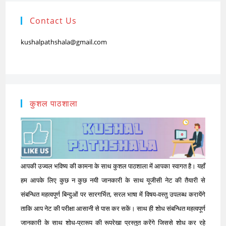
Contact Us
kushalpathshala@gmail.com
कुशल पाठशाला
आपकी उज्वल भविष्य की कामना के साथ कुशल पाठशाला में आपका स्वागत है। यहाँ
हम आपके लिए कुछ न कुछ नयी जानकारी के साथ यूजीसी नेट की तैयारी से
संबन्धित महत्वपूर्ण बिन्दुओं पर सारगर्भित, सरल भाषा में विषय-वस्तु उपलब्ध करायेंगे
ताकि आप नेट की परीक्षा आसानी से पास कर सकें। साथ ही शोध संबन्धित महत्वपूर्ण
जानकारी के साथ शोध-प्रारूप की रूपरेखा प्रस्तुत करेंगे जिससे शोध कर रहे