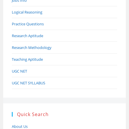
Jobs Info
Logical Reasoning
Practice Questions
Research Aptitude
Research Methodology
Teaching Aptitude
UGC NET
UGC NET SYLLABUS
Quick Search
About Us