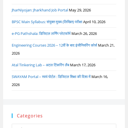
JharNiyojan: Jharkhand Job Portal
May 29, 2026
BPSC Main Syllabus: संयुक्त मुख्य (लिखित) परीक्षा
April 10, 2026
e-PG Pathshala: डिजिटल लर्निंग प्लेटफॉर्म
March 26, 2026
Engineering Courses 2026 – 12वीं के बाद इंजीनियरिंग कोर्स
March 21,
2026
Atal Tinkering Lab – अटल टिंकरिंग लैब
March 17, 2026
SWAYAM Portal – स्वयं पोर्टल : डिजिटल शिक्षा की दिशा में
March 16,
2026
Categories
Categories