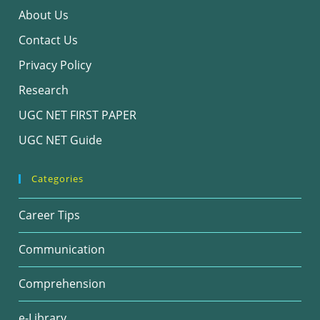
About Us
Contact Us
Privacy Policy
Research
UGC NET FIRST PAPER
UGC NET Guide
Categories
Career Tips
Communication
Comprehension
e-Library