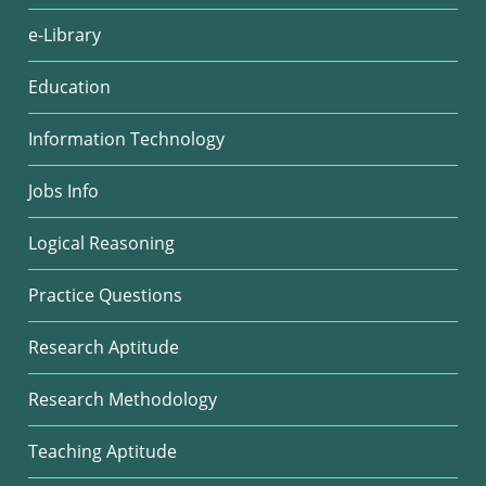
e-Library
Education
Information Technology
Jobs Info
Logical Reasoning
Practice Questions
Research Aptitude
Research Methodology
Teaching Aptitude