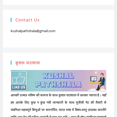
Contact Us
kushalpathshala@gmail.com
कुशल पाठशाला
आपकी उज्वल भविष्य की कामना के साथ कुशल पाठशाला में आपका स्वागत है। यहाँ
हम आपके लिए कुछ न कुछ नयी जानकारी के साथ यूजीसी नेट की तैयारी से
संबन्धित महत्वपूर्ण बिन्दुओं पर सारगर्भित, सरल भाषा में विषय-वस्तु उपलब्ध करायेंगे