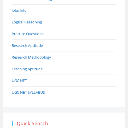
Jobs Info
Logical Reasoning
Practice Questions
Research Aptitude
Research Methodology
Teaching Aptitude
UGC NET
UGC NET SYLLABUS
Quick Search