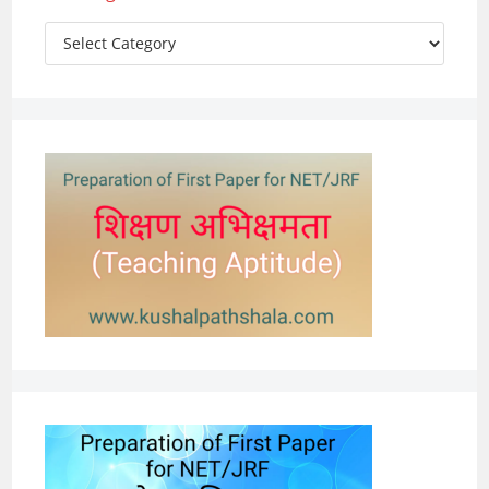
Categories