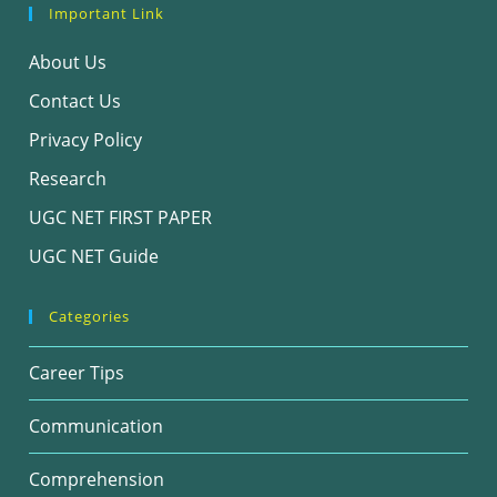
Important Link
About Us
Contact Us
Privacy Policy
Research
UGC NET FIRST PAPER
UGC NET Guide
Categories
Career Tips
Communication
Comprehension