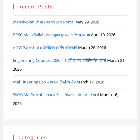
Recent Posts
JharNiyojan: Jharkhand Job Portal
May 29, 2026
BPSC Main Syllabus: संयुक्त मुख्य (लिखित) परीक्षा
April 10, 2026
e-PG Pathshala: डिजिटल लर्निंग प्लेटफॉर्म
March 26, 2026
Engineering Courses 2026 – 12वीं के बाद इंजीनियरिंग कोर्स
March 21,
2026
Atal Tinkering Lab – अटल टिंकरिंग लैब
March 17, 2026
SWAYAM Portal – स्वयं पोर्टल : डिजिटल शिक्षा की दिशा में
March 16,
2026
Categories