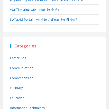
Atal Tinkering Lab – अटल टिंकरिंग लैब
SWAYAM Portal – स्वयं पोर्टल : डिजिटल शिक्षा की दिशा में
Categories
Career Tips
Communication
Comprehension
e-Library
Education
Information Technology