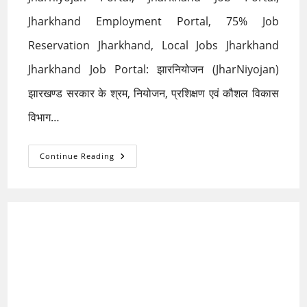
Jharkhand Employment Portal, 75% Job
Reservation Jharkhand, Local Jobs Jharkhand
Jharkhand Job Portal: झारनियोजन (JharNiyojan)
झारखण्ड सरकार के श्रम, नियोजन, प्रशिक्षण एवं कौशल विकास
विभाग…
JharNiyojan:
Continue Reading
Jharkhand
Job
Portal