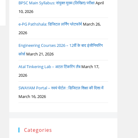
BPSC Main Syllabus: संयुक्त मुख्य (लिखित) परीक्षा
April
10, 2026
e-PG Pathshala: डिजिटल लर्निंग प्लेटफॉर्म
March 26,
2026
Engineering Courses 2026 – 12वीं के बाद इंजीनियरिंग
कोर्स
March 21, 2026
Atal Tinkering Lab – अटल टिंकरिंग लैब
March 17,
2026
SWAYAM Portal – स्वयं पोर्टल : डिजिटल शिक्षा की दिशा में
March 16, 2026
Categories