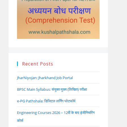
Recent Posts
JharNiyojan: Jharkhand Job Portal
BPSC Main Syllabus: संयुक्त मुख्य (लिखित) परीक्षा
e-PG Pathshala: डिजिटल लर्निंग प्लेटफॉर्म
Engineering Courses 2026 – 12वीं के बाद इंजीनियरिंग
कोर्स