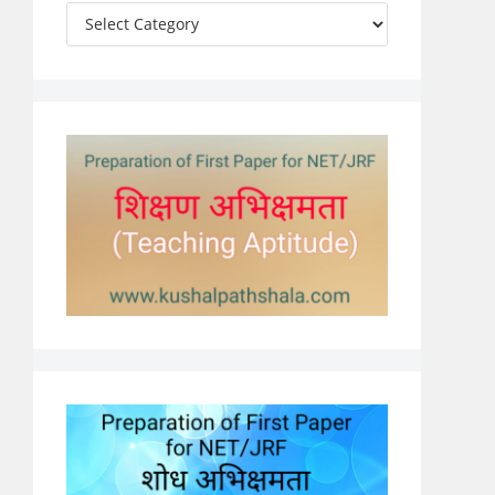
Categories