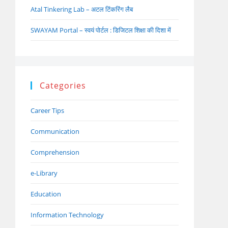
Atal Tinkering Lab – अटल टिंकरिंग लैब
SWAYAM Portal – स्वयं पोर्टल : डिजिटल शिक्षा की दिशा में
Categories
Career Tips
Communication
Comprehension
e-Library
Education
Information Technology