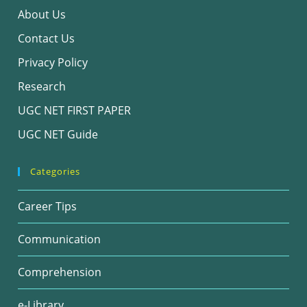
About Us
Contact Us
Privacy Policy
Research
UGC NET FIRST PAPER
UGC NET Guide
Categories
Career Tips
Communication
Comprehension
e-Library