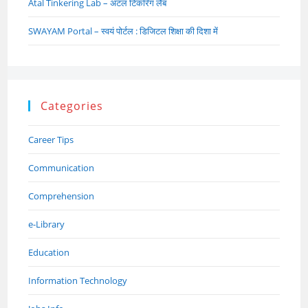
Atal Tinkering Lab – अटल टिंकरिंग लैब
SWAYAM Portal – स्वयं पोर्टल : डिजिटल शिक्षा की दिशा में
Categories
Career Tips
Communication
Comprehension
e-Library
Education
Information Technology