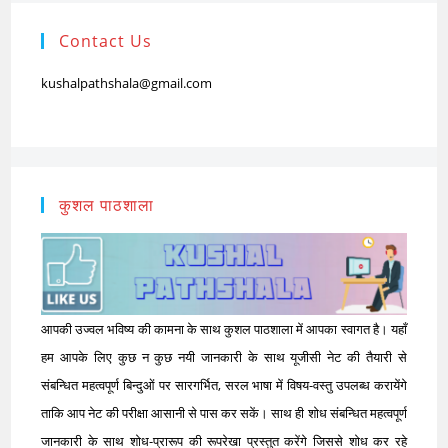
Contact Us
kushalpathshala@gmail.com
कुशल पाठशाला
आपकी उज्वल भविष्य की कामना के साथ कुशल पाठशाला में आपका स्वागत है। यहाँ
हम आपके लिए कुछ न कुछ नयी जानकारी के साथ यूजीसी नेट की तैयारी से
संबन्धित महत्वपूर्ण बिन्दुओं पर सारगर्भित, सरल भाषा में विषय-वस्तु उपलब्ध करायेंगे
ताकि आप नेट की परीक्षा आसानी से पास कर सकें। साथ ही शोध संबन्धित महत्वपूर्ण
जानकारी के साथ शोध-प्रारूप की रूपरेखा प्रस्तुत करेंगे जिससे शोध कर रहे