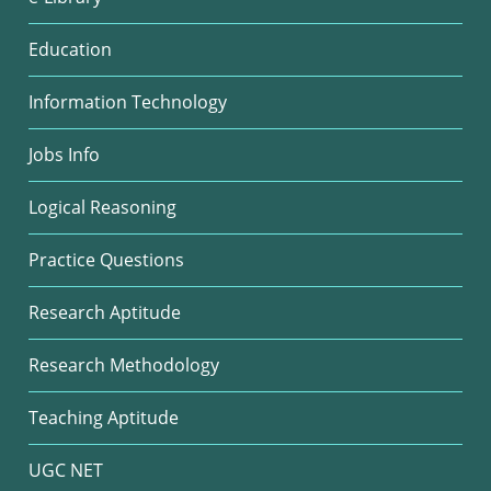
Education
Information Technology
Jobs Info
Logical Reasoning
Practice Questions
Research Aptitude
Research Methodology
Teaching Aptitude
UGC NET