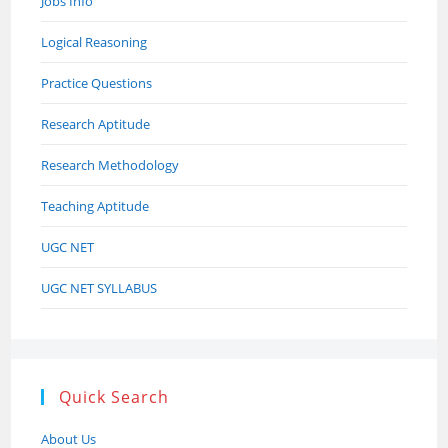
Jobs Info
Logical Reasoning
Practice Questions
Research Aptitude
Research Methodology
Teaching Aptitude
UGC NET
UGC NET SYLLABUS
Quick Search
About Us