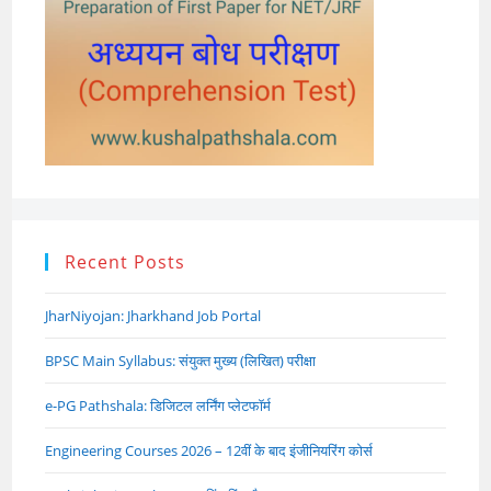
Recent Posts
JharNiyojan: Jharkhand Job Portal
BPSC Main Syllabus: संयुक्त मुख्य (लिखित) परीक्षा
e-PG Pathshala: डिजिटल लर्निंग प्लेटफॉर्म
Engineering Courses 2026 – 12वीं के बाद इंजीनियरिंग कोर्स