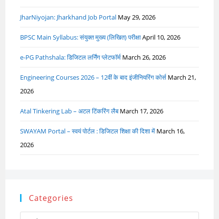
JharNiyojan: Jharkhand Job Portal
May 29, 2026
BPSC Main Syllabus: संयुक्त मुख्य (लिखित) परीक्षा
April 10, 2026
e-PG Pathshala: डिजिटल लर्निंग प्लेटफॉर्म
March 26, 2026
Engineering Courses 2026 – 12वीं के बाद इंजीनियरिंग कोर्स
March 21,
2026
Atal Tinkering Lab – अटल टिंकरिंग लैब
March 17, 2026
SWAYAM Portal – स्वयं पोर्टल : डिजिटल शिक्षा की दिशा में
March 16,
2026
Categories
Categories