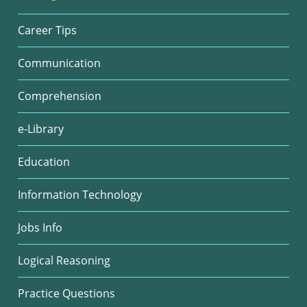
Career Tips
Communication
Comprehension
e-Library
Education
Information Technology
Jobs Info
Logical Reasoning
Practice Questions