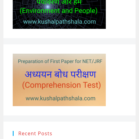
Recent Posts