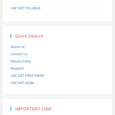
UGC NET SYLLABUS
Quick Search
About Us
Contact Us
Privacy Policy
Research
UGC NET FIRST PAPER
UGC NET Guide
IMPORTANT LINK