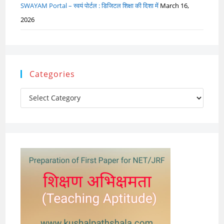
SWAYAM Portal – स्वयं पोर्टल : डिजिटल शिक्षा की दिशा में
March 16,
2026
Categories
Categories