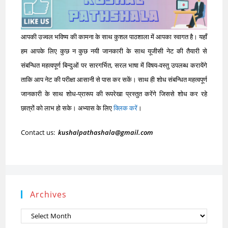
आपकी उज्वल भविष्य की कामना के साथ कुशल पाठशाला में आपका स्वागत है। यहाँ
हम आपके लिए कुछ न कुछ नयी जानकारी के साथ यूजीसी नेट की तैयारी से
संबन्धित महत्वपूर्ण बिन्दुओं पर सारगर्भित, सरल भाषा में विषय-वस्तु उपलब्ध करायेंगे
ताकि आप नेट की परीक्षा आसानी से पास कर सकें। साथ ही शोध संबन्धित महत्वपूर्ण
जानकारी के साथ शोध-प्रारूप की रूपरेखा प्रस्तुत करेंगे जिससे शोध कर रहे
छात्रों को लाभ हो सके। अभ्यास के लिए
क्लिक करें
।
Contact us:
kushalpathashala@gmail.com
Archives
Archives