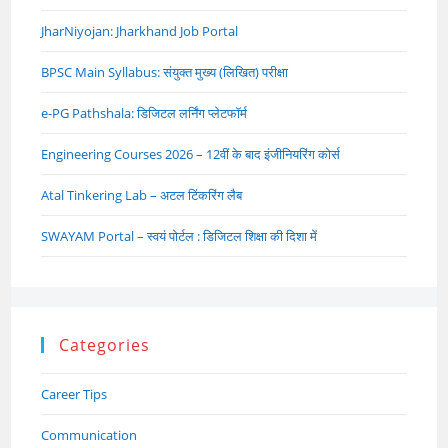
JharNiyojan: Jharkhand Job Portal
BPSC Main Syllabus: संयुक्त मुख्य (लिखित) परीक्षा
e-PG Pathshala: डिजिटल लर्निंग प्लेटफॉर्म
Engineering Courses 2026 – 12वीं के बाद इंजीनियरिंग कोर्स
Atal Tinkering Lab – अटल टिंकरिंग लैब
SWAYAM Portal – स्वयं पोर्टल : डिजिटल शिक्षा की दिशा में
Categories
Career Tips
Communication