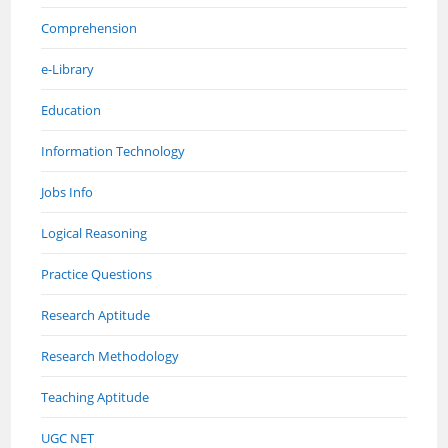
Comprehension
e-Library
Education
Information Technology
Jobs Info
Logical Reasoning
Practice Questions
Research Aptitude
Research Methodology
Teaching Aptitude
UGC NET