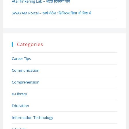
Atal Tinkering Lab – अटल टिंकरिंग लैब
SWAYAM Portal – स्वयं पोर्टल : डिजिटल शिक्षा की दिशा में
Categories
Career Tips
Communication
Comprehension
e-Library
Education
Information Technology