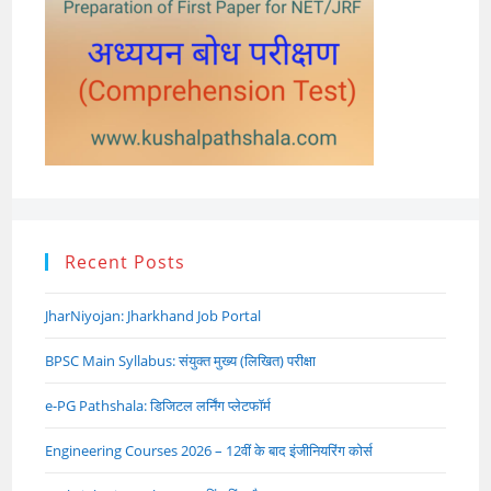
Recent Posts
JharNiyojan: Jharkhand Job Portal
BPSC Main Syllabus: संयुक्त मुख्य (लिखित) परीक्षा
e-PG Pathshala: डिजिटल लर्निंग प्लेटफॉर्म
Engineering Courses 2026 – 12वीं के बाद इंजीनियरिंग कोर्स