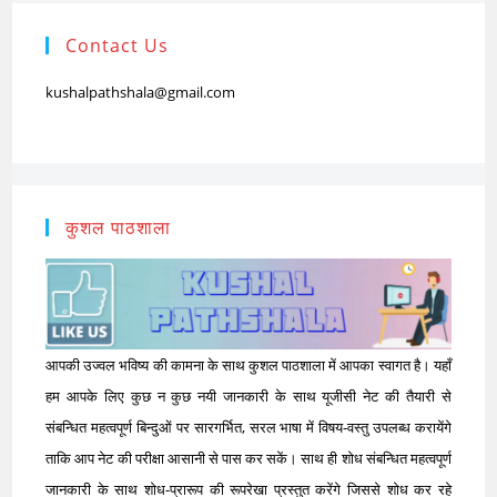
Contact Us
kushalpathshala@gmail.com
कुशल पाठशाला
आपकी उज्वल भविष्य की कामना के साथ कुशल पाठशाला में आपका स्वागत है। यहाँ
हम आपके लिए कुछ न कुछ नयी जानकारी के साथ यूजीसी नेट की तैयारी से
संबन्धित महत्वपूर्ण बिन्दुओं पर सारगर्भित, सरल भाषा में विषय-वस्तु उपलब्ध करायेंगे
ताकि आप नेट की परीक्षा आसानी से पास कर सकें। साथ ही शोध संबन्धित महत्वपूर्ण
जानकारी के साथ शोध-प्रारूप की रूपरेखा प्रस्तुत करेंगे जिससे शोध कर रहे