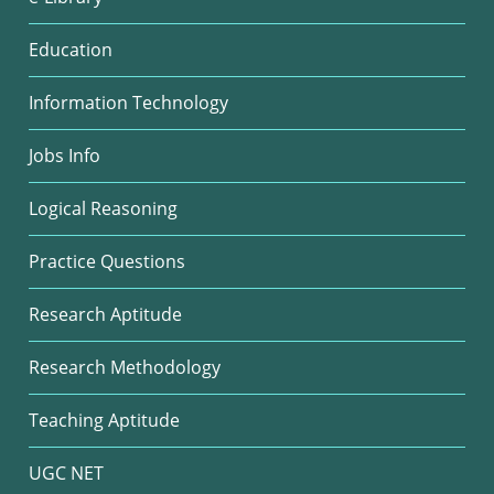
Education
Information Technology
Jobs Info
Logical Reasoning
Practice Questions
Research Aptitude
Research Methodology
Teaching Aptitude
UGC NET