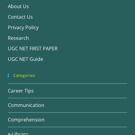
About Us
Contact Us
Privacy Policy
Research
UGC NET FIRST PAPER
UGC NET Guide
Categories
Career Tips
Communication
Comprehension
e-Library