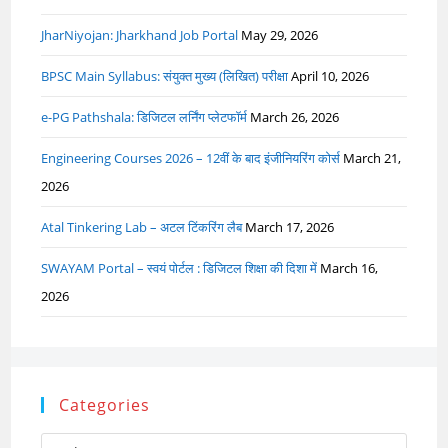
JharNiyojan: Jharkhand Job Portal
May 29, 2026
BPSC Main Syllabus: संयुक्त मुख्य (लिखित) परीक्षा
April 10, 2026
e-PG Pathshala: डिजिटल लर्निंग प्लेटफॉर्म
March 26, 2026
Engineering Courses 2026 – 12वीं के बाद इंजीनियरिंग कोर्स
March 21,
2026
Atal Tinkering Lab – अटल टिंकरिंग लैब
March 17, 2026
SWAYAM Portal – स्वयं पोर्टल : डिजिटल शिक्षा की दिशा में
March 16,
2026
Categories
Categories