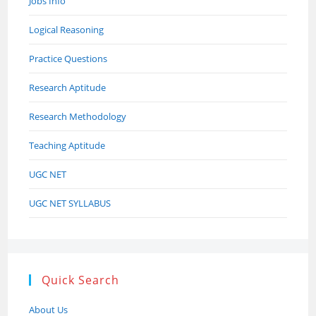
Jobs Info
Logical Reasoning
Practice Questions
Research Aptitude
Research Methodology
Teaching Aptitude
UGC NET
UGC NET SYLLABUS
Quick Search
About Us