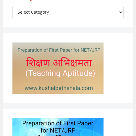
Categories