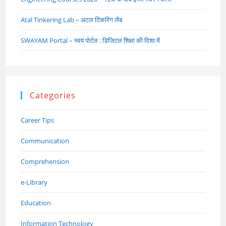
Atal Tinkering Lab – अटल टिंकरिंग लैब
SWAYAM Portal – स्वयं पोर्टल : डिजिटल शिक्षा की दिशा में
Categories
Career Tips
Communication
Comprehension
e-Library
Education
Information Technology