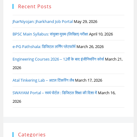
Recent Posts
JharNiyojan: Jharkhand Job Portal
May 29, 2026
BPSC Main Syllabus: संयुक्त मुख्य (लिखित) परीक्षा
April 10, 2026
e-PG Pathshala: डिजिटल लर्निंग प्लेटफॉर्म
March 26, 2026
Engineering Courses 2026 – 12वीं के बाद इंजीनियरिंग कोर्स
March 21,
2026
Atal Tinkering Lab – अटल टिंकरिंग लैब
March 17, 2026
SWAYAM Portal – स्वयं पोर्टल : डिजिटल शिक्षा की दिशा में
March 16,
2026
Categories