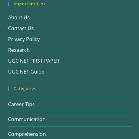
Important Link
About Us
Contact Us
Privacy Policy
Research
UGC NET FIRST PAPER
UGC NET Guide
Categories
Career Tips
Communication
Comprehension