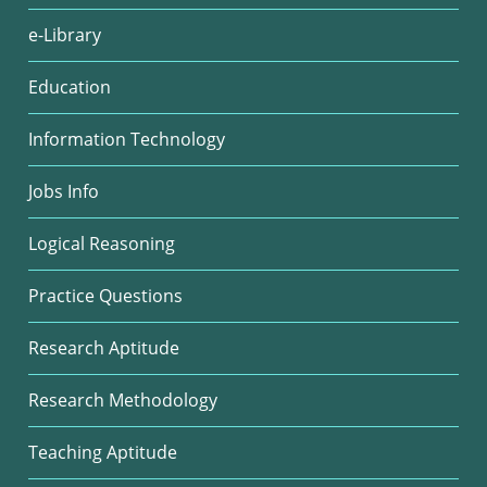
e-Library
Education
Information Technology
Jobs Info
Logical Reasoning
Practice Questions
Research Aptitude
Research Methodology
Teaching Aptitude