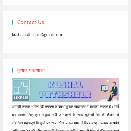
Contact Us
kushalpathshala@gmail.com
कुशल पाठशाला
आपकी उज्वल भविष्य की कामना के साथ कुशल पाठशाला में आपका स्वागत है। यहाँ
हम आपके लिए कुछ न कुछ नयी जानकारी के साथ यूजीसी नेट की तैयारी से
संबन्धित महत्वपूर्ण बिन्दुओं पर सारगर्भित, सरल भाषा में विषय-वस्तु उपलब्ध करायेंगे