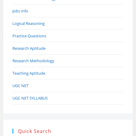
Jobs Info
Logical Reasoning
Practice Questions
Research Aptitude
Research Methodology
Teaching Aptitude
UGC NET
UGC NET SYLLABUS
Quick Search