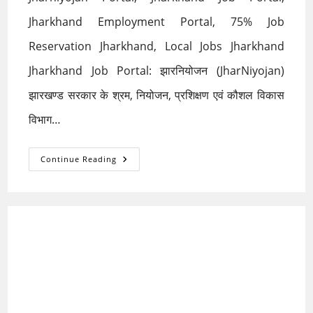
Jharkhand Employment Portal, 75% Job
Reservation Jharkhand, Local Jobs Jharkhand
Jharkhand Job Portal: झारनियोजन (JharNiyojan)
झारखण्ड सरकार के श्रम, नियोजन, प्रशिक्षण एवं कौशल विकास
विभाग…
JharNiyojan:
Continue Reading
Jharkhand
Job
Portal