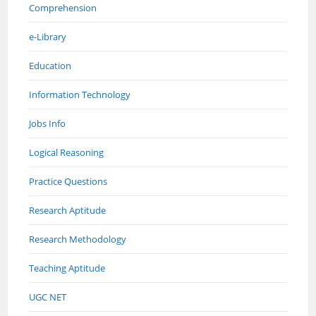
Comprehension
e-Library
Education
Information Technology
Jobs Info
Logical Reasoning
Practice Questions
Research Aptitude
Research Methodology
Teaching Aptitude
UGC NET