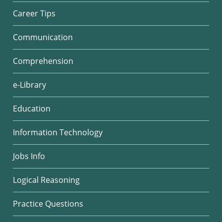
Career Tips
Communication
Comprehension
e-Library
Education
Information Technology
Jobs Info
Logical Reasoning
Practice Questions