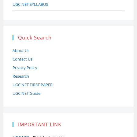
UGC NET SYLLABUS
Quick Search
About Us
Contact Us
Privacy Policy
Research
UGC NET FIRST PAPER
UGC NET Guide
IMPORTANT LINK