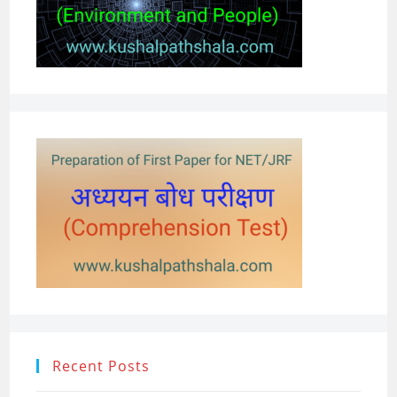
Recent Posts