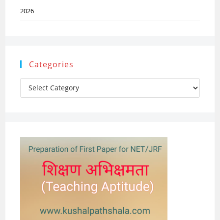
2026
Categories
Categories