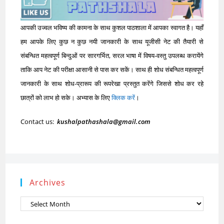
आपकी उज्वल भविष्य की कामना के साथ कुशल पाठशाला में आपका स्वागत है। यहाँ
हम आपके लिए कुछ न कुछ नयी जानकारी के साथ यूजीसी नेट की तैयारी से
संबन्धित महत्वपूर्ण बिन्दुओं पर सारगर्भित, सरल भाषा में विषय-वस्तु उपलब्ध करायेंगे
ताकि आप नेट की परीक्षा आसानी से पास कर सकें। साथ ही शोध संबन्धित महत्वपूर्ण
जानकारी के साथ शोध-प्रारूप की रूपरेखा प्रस्तुत करेंगे जिससे शोध कर रहे
छात्रों को लाभ हो सके। अभ्यास के लिए
क्लिक करें
।
Contact us:
kushalpathashala@gmail.com
Archives
Archives