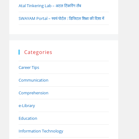
Atal Tinkering Lab – अटल टिंकरिंग लैब
SWAYAM Portal – स्वयं पोर्टल : डिजिटल शिक्षा की दिशा में
Categories
Career Tips
Communication
Comprehension
e-Library
Education
Information Technology