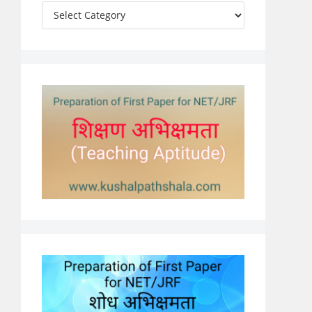
Categories