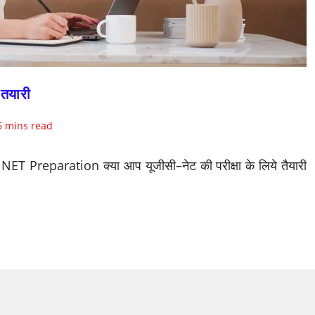
तयारी
ding
5 mins read
:
NET Preparation क्या आप यूजीसी–नेट की परीक्षा के लिये तैयारी