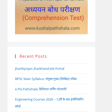
Recent Posts
JharNiyojan: Jharkhand Job Portal
BPSC Main Syllabus: संयुक्त मुख्य (लिखित) परीक्षा
e-PG Pathshala: डिजिटल लर्निंग प्लेटफॉर्म
Engineering Courses 2026 – 12वीं के बाद इंजीनियरिंग
कोर्स