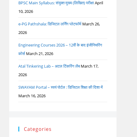
BPSC Main Syllabus: संयुक्त मुख्य (लिखित) परीक्षा
April
10, 2026
e-PG Pathshala: डिजिटल लर्निंग प्लेटफॉर्म
March 26,
2026
Engineering Courses 2026 – 12वीं के बाद इंजीनियरिंग
कोर्स
March 21, 2026
Atal Tinkering Lab – अटल टिंकरिंग लैब
March 17,
2026
SWAYAM Portal – स्वयं पोर्टल : डिजिटल शिक्षा की दिशा में
March 16, 2026
Categories