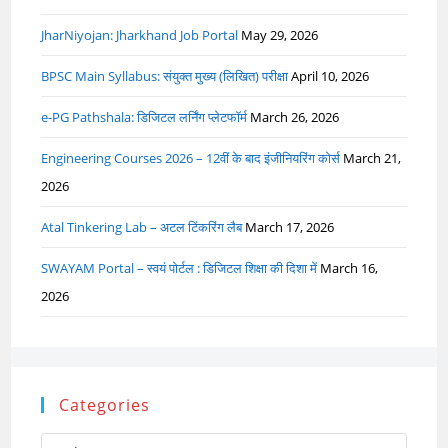
JharNiyojan: Jharkhand Job Portal
May 29, 2026
BPSC Main Syllabus: संयुक्त मुख्य (लिखित) परीक्षा
April 10, 2026
e-PG Pathshala: डिजिटल लर्निंग प्लेटफॉर्म
March 26, 2026
Engineering Courses 2026 – 12वीं के बाद इंजीनियरिंग कोर्स
March 21,
2026
Atal Tinkering Lab – अटल टिंकरिंग लैब
March 17, 2026
SWAYAM Portal – स्वयं पोर्टल : डिजिटल शिक्षा की दिशा में
March 16,
2026
Categories
Categories