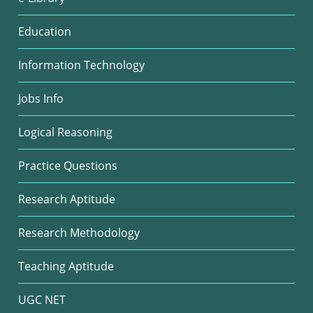
Education
Information Technology
Jobs Info
Logical Reasoning
Practice Questions
Research Aptitude
Research Methodology
Teaching Aptitude
UGC NET