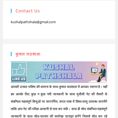
Contact Us
kushalpathshala@gmail.com
कुशल पाठशाला
आपकी उज्वल भविष्य की कामना के साथ कुशल पाठशाला में आपका स्वागत है। यहाँ
हम आपके लिए कुछ न कुछ नयी जानकारी के साथ यूजीसी नेट की तैयारी से
संबन्धित महत्वपूर्ण बिन्दुओं पर सारगर्भित, सरल भाषा में विषय-वस्तु उपलब्ध करायेंगे
ताकि आप नेट की परीक्षा आसानी से पास कर सकें। साथ ही शोध संबन्धित महत्वपूर्ण
जानकारी के साथ शोध-प्रारूप की रूपरेखा प्रस्तुत करेंगे जिससे शोध कर रहे