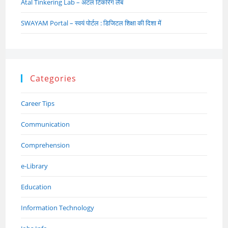
Atal Tinkering Lab – अटल टिंकरिंग लैब
SWAYAM Portal – स्वयं पोर्टल : डिजिटल शिक्षा की दिशा में
Categories
Career Tips
Communication
Comprehension
e-Library
Education
Information Technology