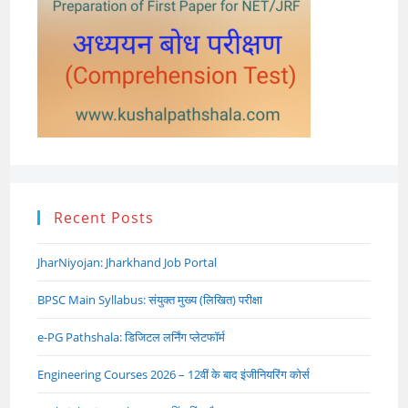
Recent Posts
JharNiyojan: Jharkhand Job Portal
BPSC Main Syllabus: संयुक्त मुख्य (लिखित) परीक्षा
e-PG Pathshala: डिजिटल लर्निंग प्लेटफॉर्म
Engineering Courses 2026 – 12वीं के बाद इंजीनियरिंग कोर्स