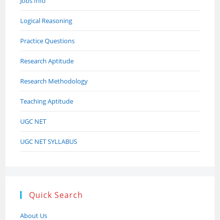
Jobs Info
Logical Reasoning
Practice Questions
Research Aptitude
Research Methodology
Teaching Aptitude
UGC NET
UGC NET SYLLABUS
Quick Search
About Us