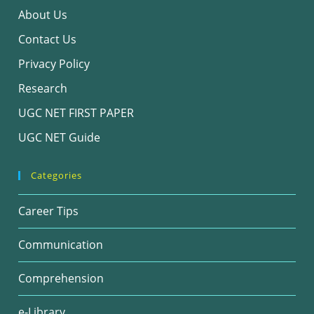
About Us
Contact Us
Privacy Policy
Research
UGC NET FIRST PAPER
UGC NET Guide
Categories
Career Tips
Communication
Comprehension
e-Library