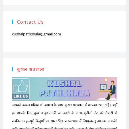
Contact Us
kushalpathshala@gmail.com
कुशल पाठशाला
आपकी उज्वल भविष्य की कामना के साथ कुशल पाठशाला में आपका स्वागत है। यहाँ
हम आपके लिए कुछ न कुछ नयी जानकारी के साथ यूजीसी नेट की तैयारी से
संबन्धित महत्वपूर्ण बिन्दुओं पर सारगर्भित, सरल भाषा में विषय-वस्तु उपलब्ध करायेंगे