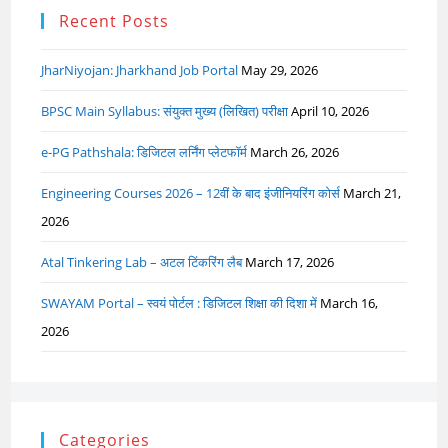
Recent Posts
JharNiyojan: Jharkhand Job Portal
May 29, 2026
BPSC Main Syllabus: संयुक्त मुख्य (लिखित) परीक्षा
April 10, 2026
e-PG Pathshala: डिजिटल लर्निंग प्लेटफॉर्म
March 26, 2026
Engineering Courses 2026 – 12वीं के बाद इंजीनियरिंग कोर्स
March 21,
2026
Atal Tinkering Lab – अटल टिंकरिंग लैब
March 17, 2026
SWAYAM Portal – स्वयं पोर्टल : डिजिटल शिक्षा की दिशा में
March 16,
2026
Categories