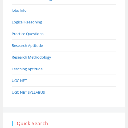
Jobs Info
Logical Reasoning
Practice Questions
Research Aptitude
Research Methodology
Teaching Aptitude
UGC NET
UGC NET SYLLABUS
Quick Search