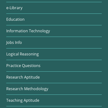
e-Library
Education
Information Technology
Jobs Info
Logical Reasoning
Practice Questions
Research Aptitude
Research Methodology
Teaching Aptitude