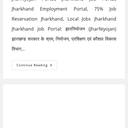
Jharkhand Employment Portal, 75% Job
Reservation Jharkhand, Local Jobs Jharkhand
Jharkhand Job Portal: झारनियोजन (JharNiyojan)
झारखण्ड सरकार के श्रम, नियोजन, प्रशिक्षण एवं कौशल विकास
विभाग…
JharNiyojan:
Continue Reading
Jharkhand
Job
Portal