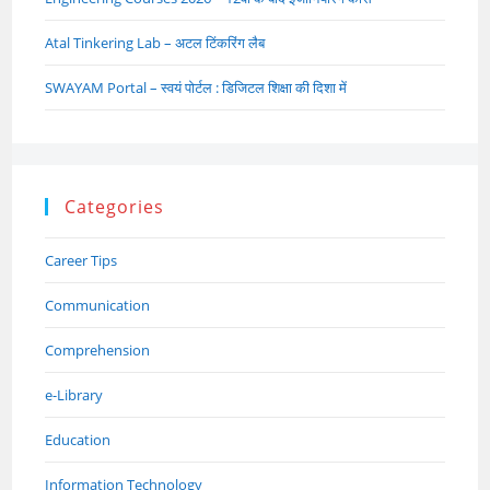
Atal Tinkering Lab – अटल टिंकरिंग लैब
SWAYAM Portal – स्वयं पोर्टल : डिजिटल शिक्षा की दिशा में
Categories
Career Tips
Communication
Comprehension
e-Library
Education
Information Technology