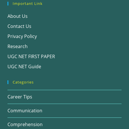
Important Link
About Us
Contact Us
Privacy Policy
Research
UGC NET FIRST PAPER
UGC NET Guide
Categories
Career Tips
Communication
Comprehension