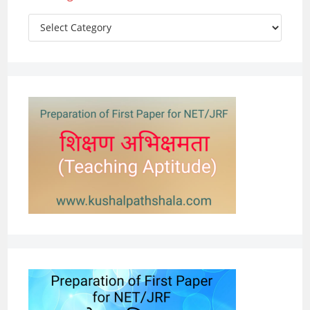
Categories