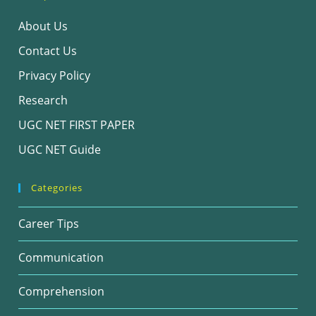
About Us
Contact Us
Privacy Policy
Research
UGC NET FIRST PAPER
UGC NET Guide
Categories
Career Tips
Communication
Comprehension