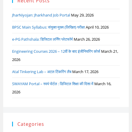
Recent Posts
JharNiyojan: Jharkhand Job Portal
May 29, 2026
BPSC Main Syllabus: संयुक्त मुख्य (लिखित) परीक्षा
April 10, 2026
e-PG Pathshala: डिजिटल लर्निंग प्लेटफॉर्म
March 26, 2026
Engineering Courses 2026 – 12वीं के बाद इंजीनियरिंग कोर्स
March 21,
2026
Atal Tinkering Lab – अटल टिंकरिंग लैब
March 17, 2026
SWAYAM Portal – स्वयं पोर्टल : डिजिटल शिक्षा की दिशा में
March 16,
2026
Categories