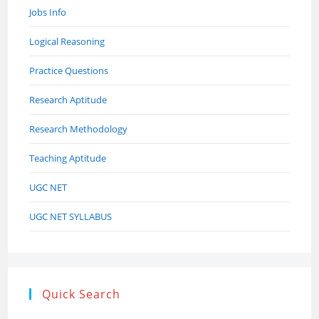
Jobs Info
Logical Reasoning
Practice Questions
Research Aptitude
Research Methodology
Teaching Aptitude
UGC NET
UGC NET SYLLABUS
Quick Search