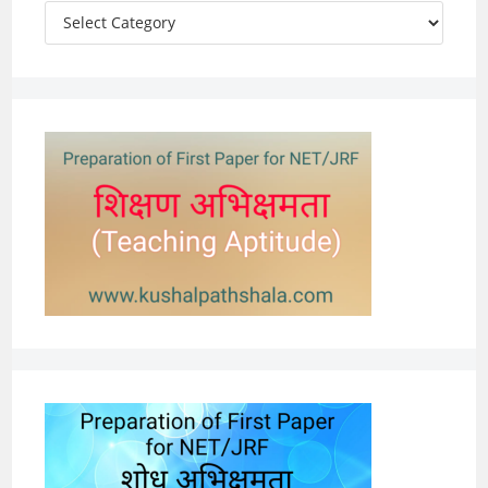
Categories