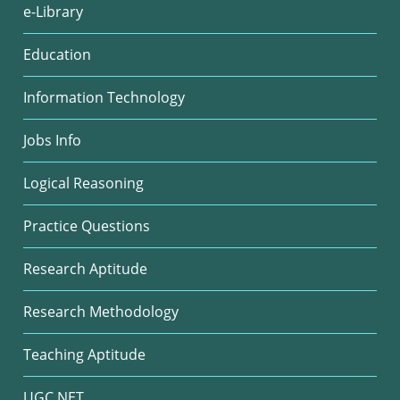
e-Library
Education
Information Technology
Jobs Info
Logical Reasoning
Practice Questions
Research Aptitude
Research Methodology
Teaching Aptitude
UGC NET