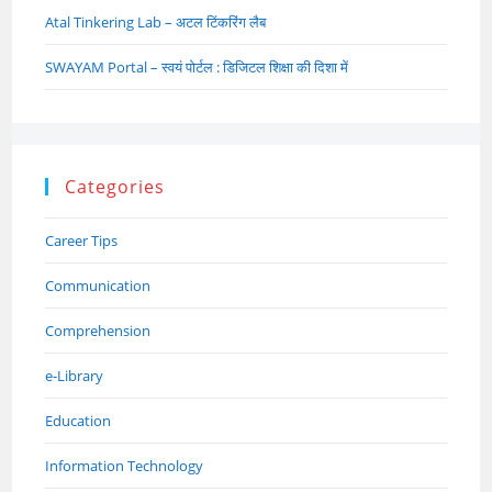
Atal Tinkering Lab – अटल टिंकरिंग लैब
SWAYAM Portal – स्वयं पोर्टल : डिजिटल शिक्षा की दिशा में
Categories
Career Tips
Communication
Comprehension
e-Library
Education
Information Technology