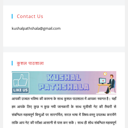
Contact Us
kushalpathshala@gmail.com
कुशल पाठशाला
आपकी उज्वल भविष्य की कामना के साथ कुशल पाठशाला में आपका स्वागत है। यहाँ
हम आपके लिए कुछ न कुछ नयी जानकारी के साथ यूजीसी नेट की तैयारी से
संबन्धित महत्वपूर्ण बिन्दुओं पर सारगर्भित, सरल भाषा में विषय-वस्तु उपलब्ध करायेंगे
ताकि आप नेट की परीक्षा आसानी से पास कर सकें। साथ ही शोध संबन्धित महत्वपूर्ण