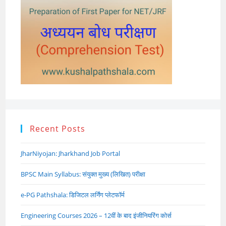
Recent Posts
JharNiyojan: Jharkhand Job Portal
BPSC Main Syllabus: संयुक्त मुख्य (लिखित) परीक्षा
e-PG Pathshala: डिजिटल लर्निंग प्लेटफॉर्म
Engineering Courses 2026 – 12वीं के बाद इंजीनियरिंग कोर्स