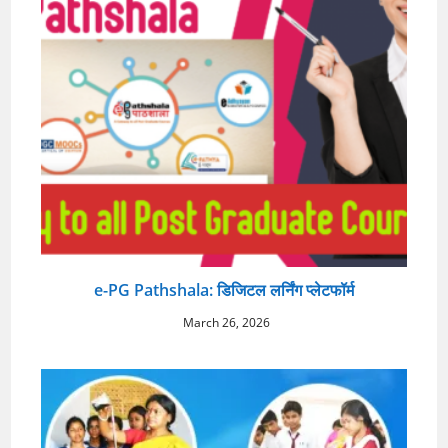
e-PG Pathshala: डिजिटल लर्निंग प्लेटफॉर्म
March 26, 2026