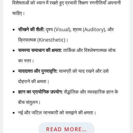
विशेषताओं को ध्यान में रखते हुए प्रभावी शिक्षण रणनीतियाँ अपनानी
चाहिए।
सीखने की शैली:
दृश्य (Visual), श्रव्य (Auditory), और
क्रियात्मक (Kinesthetic)।
समस्या समाधान की क्षमता:
तार्किक और विश्लेषणात्मक सोच
का स्तर।
याददाश्त और पुनरावृत्ति:
सामग्री को याद रखने और उसे
दोहराने की क्षमता।
ज्ञान का प्रायोगिक उपयोग:
सैद्धांतिक और व्यावहारिक ज्ञान के
बीच संतुलन।
नई और जटिल जानकारी को समझने की क्षमता।
READ MORE…