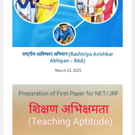
राष्ट्रीय आविष्कार अभियान (Rashtriya Avishkar
Abhiyan – RAA)
March 23, 2025