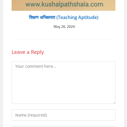
शिक्षण अभिक्षमता (Teaching Aptitude)
May 26, 2024
Leave a Reply
Comment
Enter
your