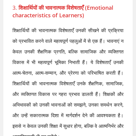
3.
शिक्षार्थियों की भावनात्मक विशेषताएँ (Emotional
characteristics of Learners)
शिक्षार्थियों की भावनात्मक विशेषताएँ उनकी सीखने की प्रक्रिया
को प्रभावित करने वाले महत्वपूर्ण पहलुओं में से एक हैं। भावनाएं न
केवल उनकी शैक्षणिक प्रगति, बल्कि सामाजिक और व्यक्तिगत
विकास में भी महत्वपूर्ण भूमिका निभाती हैं। ये विशेषताएँ उनकी
आत्म-चेतना, आत्म-सम्मान, और प्रेरणा को परिभाषित करती हैं।
शिक्षार्थियों की भावनात्मक विशेषताएँ उनके शैक्षणिक, सामाजिक,
और व्यक्तिगत विकास पर गहरा प्रभाव डालती हैं। शिक्षकों और
अभिभावकों को उनकी भावनाओं को समझने, उनका समर्थन करने,
और उन्हें सकारात्मक दिशा में मार्गदर्शन देने की आवश्यकता है।
इससे न केवल उनकी शिक्षा में सुधार होगा, बल्कि वे आत्मनिर्भर और