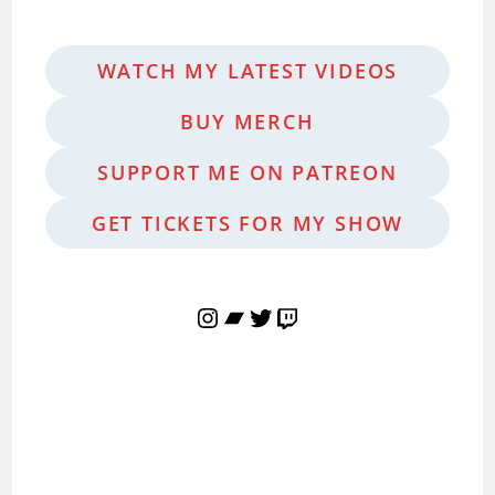
WATCH MY LATEST VIDEOS
BUY MERCH
SUPPORT ME ON PATREON
GET TICKETS FOR MY SHOW
Instagram
Bandcamp
Twitter
Twitch