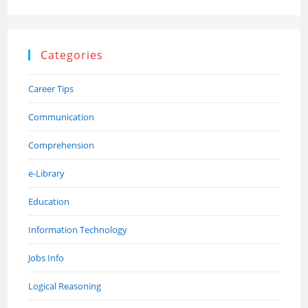
Categories
Career Tips
Communication
Comprehension
e-Library
Education
Information Technology
Jobs Info
Logical Reasoning