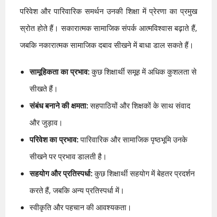
परिवेश और पारिवारिक समर्थन उनकी शिक्षा में प्रेरणा का प्रमुख
स्रोत होते हैं। सकारात्मक सामाजिक संपर्क आत्मविश्वास बढ़ाते हैं,
जबकि नकारात्मक सामाजिक दबाव सीखने में बाधा डाल सकते हैं।
सामूहिकता का प्रभाव:
कुछ शिक्षार्थी समूह में अधिक कुशलता से
सीखते हैं।
संबंध बनाने की क्षमता:
सहपाठियों और शिक्षकों के साथ संवाद
और जुड़ाव।
परिवेश का प्रभाव:
पारिवारिक और सामाजिक पृष्ठभूमि उनके
सीखने पर प्रभाव डालती है।
सहयोग और प्रतिस्पर्धा:
कुछ शिक्षार्थी सहयोग में बेहतर प्रदर्शन
करते हैं, जबकि अन्य प्रतिस्पर्धा में।
स्वीकृति और पहचान की आवश्यकता।