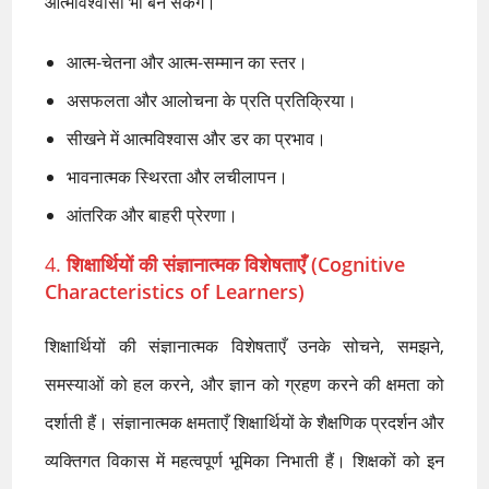
आत्मविश्वासी भी बन सकेंगे।
आत्म-चेतना और आत्म-सम्मान का स्तर।
असफलता और आलोचना के प्रति प्रतिक्रिया।
सीखने में आत्मविश्वास और डर का प्रभाव।
भावनात्मक स्थिरता और लचीलापन।
आंतरिक और बाहरी प्रेरणा।
4.
शिक्षार्थियों की संज्ञानात्मक विशेषताएँ (Cognitive
Characteristics of Learners)
शिक्षार्थियों की संज्ञानात्मक विशेषताएँ उनके सोचने, समझने,
समस्याओं को हल करने, और ज्ञान को ग्रहण करने की क्षमता को
दर्शाती हैं। संज्ञानात्मक क्षमताएँ शिक्षार्थियों के शैक्षणिक प्रदर्शन और
व्यक्तिगत विकास में महत्वपूर्ण भूमिका निभाती हैं। शिक्षकों को इन