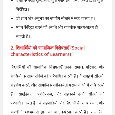
शिक्षा के प्रति दृष्टिकोण: कुछ स्वायत्तता पसंद करते हैं, तो कुछ
निर्देशित।
पूर्व ज्ञान और अनुभव का उपयोग सीखने में मदद करता है।
ध्यान केंद्रित करने की अवधि और तकनीक अलग-अलग हो
सकती हैं।
2.
शिक्षार्थियों की सामाजिक विशेषताएँ (Social
characteristics of Learners)
शिक्षार्थियों की सामाजिक विशेषताएँ उनके समाज, परिवार, और
साथियों के साथ संबंधों को परिभाषित करती हैं। वे समूह में सीखने,
सहयोग करने, और सामाजिक स्वीकार्यता प्राप्त करने में रुचि रखते
हैं। सामूहिकता, प्रतिस्पर्धा, और सहकार्य उनके सीखने को
प्रभावित करते हैं। वे सहपाठियों और शिक्षकों के साथ संवाद और
संबंधों के माध्यम से ज्ञान का आदान-प्रदान करते हैं। सामाजिक