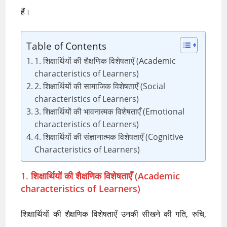
हैं।
Table of Contents
1. शिक्षार्थियों की शैक्षणिक विशेषताएँ (Academic
characteristics of Learners)
2. शिक्षार्थियों की सामाजिक विशेषताएँ (Social
characteristics of Learners)
3. शिक्षार्थियों की भावनात्मक विशेषताएँ (Emotional
characteristics of Learners)
4. शिक्षार्थियों की संज्ञानात्मक विशेषताएँ (Cognitive
Characteristics of Learners)
1.
शिक्षार्थियों की शैक्षणिक विशेषताएँ (Academic
characteristics of Learners)
शिक्षार्थियों की शैक्षणिक विशेषताएँ उनकी सीखने की गति, रुचि,