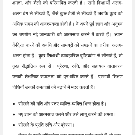
क्षमता, और शैली को परिभाषित करती हैं। सभी शिक्षार्थी अलग-
अलग ढंग से सीखते हैं, जैसे कुछ तेजी से सीखते हैं जबकि कुछ को
अधिक समय की आवश्यकता होती है। वे अपने पूर्व ज्ञान और अनुभव
का उपयोग नई जानकारी को आत्मसात करने में करते हैं। ध्यान
केंद्रित करने की अवधि और सामग्री को समझने का तरीका अलग-
अलग होता है। कुछ शिक्षार्थी व्यावहारिक दृष्टिकोण से सीखते हैं, तो
कुछ सैद्धांतिक रूप से। प्रेरणा, रुचि, और सहायक वातावरण
उनकी शैक्षणिक सफलता को प्रभावित करते हैं। प्रभावी शिक्षण
विधियाँ उनकी क्षमताओं को बढ़ाने में मदद करती हैं।
सीखने की गति और स्तर व्यक्ति-व्यक्ति भिन्न होता है।
नए ज्ञान को आत्मसात करने और उसे लागू करने की क्षमता।
सीखने के प्रति रुचि और प्रेरणा।