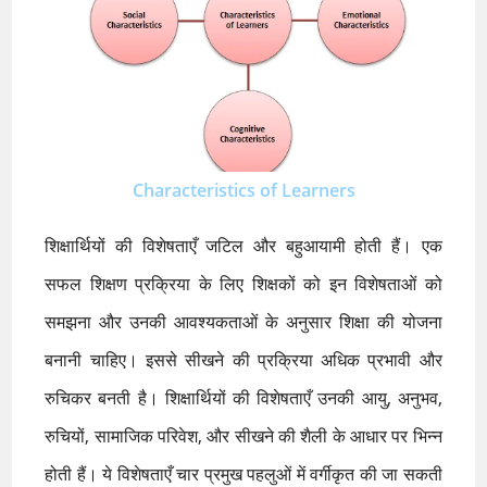
Characteristics of Learners
शिक्षार्थियों की विशेषताएँ जटिल और बहुआयामी होती हैं। एक
सफल शिक्षण प्रक्रिया के लिए शिक्षकों को इन विशेषताओं को
समझना और उनकी आवश्यकताओं के अनुसार शिक्षा की योजना
बनानी चाहिए। इससे सीखने की प्रक्रिया अधिक प्रभावी और
रुचिकर बनती है। शिक्षार्थियों की विशेषताएँ उनकी आयु, अनुभव,
रुचियों, सामाजिक परिवेश, और सीखने की शैली के आधार पर भिन्न
होती हैं। ये विशेषताएँ चार प्रमुख पहलुओं में वर्गीकृत की जा सकती