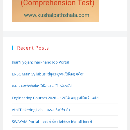
Recent Posts
JharNiyojan: Jharkhand Job Portal
BPSC Main Syllabus: संयुक्त मुख्य (लिखित) परीक्षा
e-PG Pathshala: डिजिटल लर्निंग प्लेटफॉर्म
Engineering Courses 2026 – 12वीं के बाद इंजीनियरिंग कोर्स
Atal Tinkering Lab – अटल टिंकरिंग लैब
SWAYAM Portal – स्वयं पोर्टल : डिजिटल शिक्षा की दिशा में