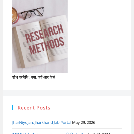
शोध प्रविधि : क्या, क्यों और कैसे
Recent Posts
JharNiyojan: Jharkhand Job Portal
May 29, 2026