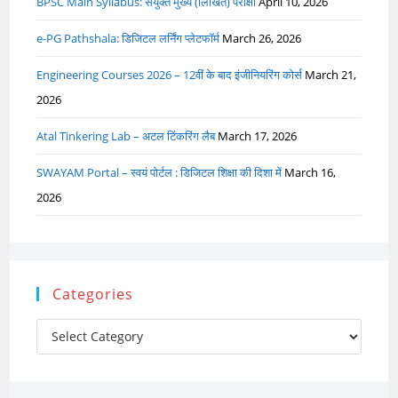
BPSC Main Syllabus: संयुक्त मुख्य (लिखित) परीक्षा
April 10, 2026
e-PG Pathshala: डिजिटल लर्निंग प्लेटफॉर्म
March 26, 2026
Engineering Courses 2026 – 12वीं के बाद इंजीनियरिंग कोर्स
March 21,
2026
Atal Tinkering Lab – अटल टिंकरिंग लैब
March 17, 2026
SWAYAM Portal – स्वयं पोर्टल : डिजिटल शिक्षा की दिशा में
March 16,
2026
Categories
Categories