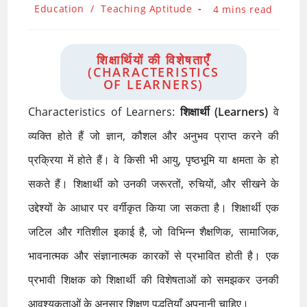
author:
Post
Education
/
Teaching Aptitude
Reading
4 mins read
category:
time:
शिक्षार्थियों की विशेषताएँ
(CHARACTERISTICS
OF LEARNERS)
Characteristics of Learners:
शिक्षार्थी (Learners)
वे
व्यक्ति होते हैं जो ज्ञान, कौशल और अनुभव प्राप्त करने की
प्रक्रिया में होते हैं। वे किसी भी आयु, पृष्ठभूमि या क्षमता के हो
सकते हैं। शिक्षार्थी को उनकी जरूरतों, रुचियों, और सीखने के
उद्देश्यों के आधार पर वर्गीकृत किया जा सकता है। शिक्षार्थी एक
जटिल और गतिशील इकाई है, जो विभिन्न शैक्षणिक, सामाजिक,
भावनात्मक और संज्ञानात्मक कारकों से प्रभावित होती है। एक
प्रभावी शिक्षक को शिक्षार्थी की विशेषताओं को समझकर उनकी
आवश्यकताओं के अनुसार शिक्षण पद्धतियाँ अपनानी चाहिए।