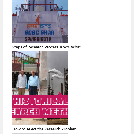
Steps of Research Process: Know What…
How to select the Research Problem