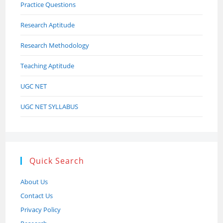
Practice Questions
Research Aptitude
Research Methodology
Teaching Aptitude
UGC NET
UGC NET SYLLABUS
Quick Search
About Us
Contact Us
Privacy Policy