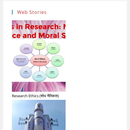
Web Stories
Research Ethics (शोध नैतिकता)