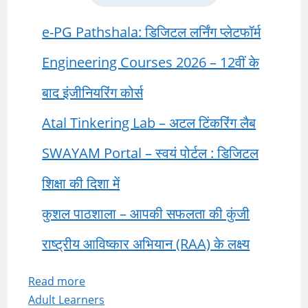
e-PG Pathshala: डिजिटल लर्निंग प्लेटफॉर्म
Engineering Courses 2026 – 12वीं के
बाद इंजीनियरिंग कोर्स
Atal Tinkering Lab – अटल टिंकरिंग लैब
SWAYAM Portal – स्वयं पोर्टल : डिजिटल
शिक्षा की दिशा में
कुशल पाठशाला – आपकी सफलता की कुंजी
राष्ट्रीय आविष्कार अभियान (RAA) के लक्ष्य
:
Read more
Adult Learners
Characteristics