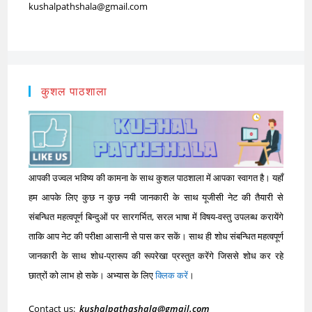
kushalpathshala@gmail.com
कुशल पाठशाला
आपकी उज्वल भविष्य की कामना के साथ कुशल पाठशाला में आपका स्वागत है। यहाँ
हम आपके लिए कुछ न कुछ नयी जानकारी के साथ यूजीसी नेट की तैयारी से
संबन्धित महत्वपूर्ण बिन्दुओं पर सारगर्भित, सरल भाषा में विषय-वस्तु उपलब्ध करायेंगे
ताकि आप नेट की परीक्षा आसानी से पास कर सकें। साथ ही शोध संबन्धित महत्वपूर्ण
जानकारी के साथ शोध-प्रारूप की रूपरेखा प्रस्तुत करेंगे जिससे शोध कर रहे
छात्रों को लाभ हो सके। अभ्यास के लिए
क्लिक करें
।
Contact us:
kushalpathashala@gmail.com