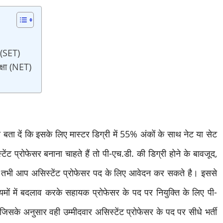
ा (SET)
क्षा (NET)
ो बता दें कि इसके लिए मास्टर डिग्री में 55% अंकों के साथ नेट या सेट
 प्रोफेसर बनाना चाहते हैं तो पी-एच.डी. की डिग्री होने के बावजूद,
। तभी आप असिस्टेंट प्रोफेसर पद के लिए आवेदन कर सकते है। इससे
नियमों में बदलाव करके सहायक प्रोफेसर के पद पर नियुक्ति के लिए पी-
जिसके अनुसार वही उम्मीदवार असिस्टेंट प्रोफेसर के पद पर सीधे भर्ती