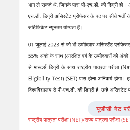
भाग ले सकते थे, जिनके पास पी-एच.डी. की डिग्री हो। 
एच.डी. डिग्री असिस्टेंट प्रोफेसर के पद पर सीधे भर्ती क
सर्टिफिकेट न्यूनतम योग्यता हैं।
01 जुलाई 2023 से जो भी उम्मीदवार असिस्टेंट प्रोफेस
55% अंको के साथ (आरक्षित वर्ग के उम्मीदवारों को अंकों मे
से मास्टर्स डिग्री के साथ राष्ट्रीय पात्रता परीक्षा 
Eligibility Test) (SET) पास होना अनिवार्य होगा। हाला
विश्वविद्यालय से पी-एच.डी. की डिग्री है, उन्हें असिस्टें
यूजीसी नेट परी
राष्ट्रीय पात्रता परीक्षा (NET)/राज्य पात्रता परीक्षा (SE