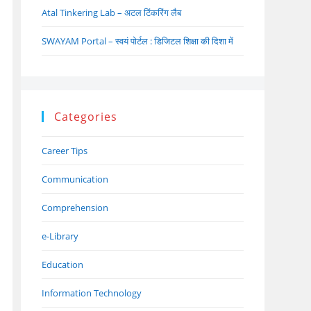
Atal Tinkering Lab – अटल टिंकरिंग लैब
SWAYAM Portal – स्वयं पोर्टल : डिजिटल शिक्षा की दिशा में
Categories
Career Tips
Communication
Comprehension
e-Library
Education
Information Technology