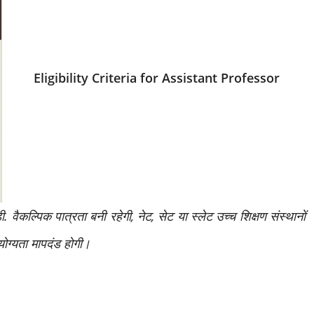
Eligibility Criteria for Assistant Professor
वैकल्पिक पात्रता बनी रहेगी, नेट, सेट या स्लेट उच्च शिक्षण संस्थानों
 योग्यता मापदंड होगी।