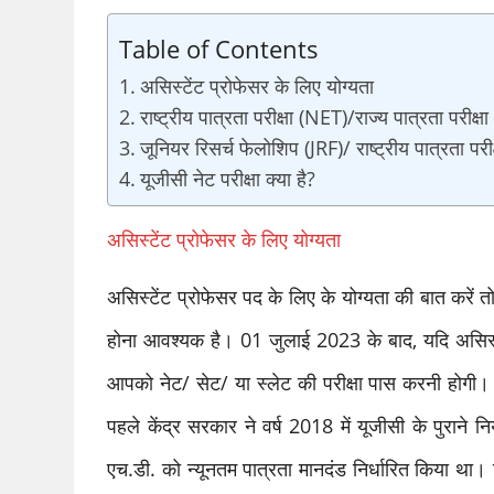
Table of Contents
असिस्टेंट प्रोफेसर के लिए योग्यता
राष्ट्रीय पात्रता परीक्षा (NET)/राज्य पात्रता परीक्ष
जूनियर रिसर्च फेलोशिप (JRF)/ राष्ट्रीय पात्रता परी
यूजीसी नेट परीक्षा क्या है?
असिस्टेंट प्रोफेसर के लिए योग्यता
असिस्टेंट प्रोफेसर पद के लिए के योग्यता की बात करें त
होना आवश्यक है। 01 जुलाई 2023 के बाद, यदि असिस्टेंट
आपको नेट/ सेट/ या स्लेट की परीक्षा पास करनी होगी
पहले केंद्र सरकार ने वर्ष 2018 में यूजीसी के पुराने 
एच.डी. को न्यूनतम पात्रता मानदंड निर्धारित किया था। 