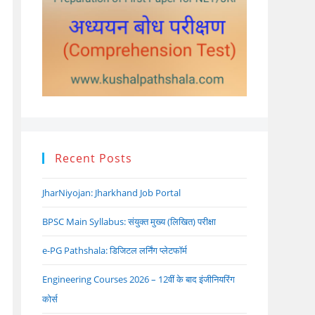
Recent Posts
JharNiyojan: Jharkhand Job Portal
BPSC Main Syllabus: संयुक्त मुख्य (लिखित) परीक्षा
e-PG Pathshala: डिजिटल लर्निंग प्लेटफॉर्म
Engineering Courses 2026 – 12वीं के बाद इंजीनियरिंग
कोर्स