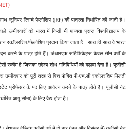
 (NET)
ाथ जूनियर रिसर्च फेलोशिप (JRF) की पात्रता निर्धारित की जाती है।
 उम्मीदवारों को भारत में किसी भी मान्यता प्राप्त विश्वविद्यालय के
े दौरान स्कॉलरशिप/फेलोशिप प्रदान किया जाता है। साथ ही साथ वे भारत
ेदन करने के पात्र होते हैं। जेआरएफ सर्टिफिकेट्स केवल तीन वर्षों के
ी स्कीम है जिसका उद्देश्य शोध गतिविधियों को बढ़ावा देना है। यूजीसी
उम्मीदवार को पूरी तरह से वित्त पोषित पी-एच.डी स्कॉलरशिप मिलती
्टेंट प्रोफेसर के पद लिए आवेदन करने के पात्र होते हैं। यूजीसी नेट
धारित आयु सीमा) के लिए वैद्य होता है।
। नेशनल टेस्टिंग एजेंसी वर्ष में दो बार (जून और दिसंबर में) यूजीसी नेट