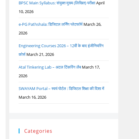
BPSC Main Syllabus: संयुक्त मुख्य (लिखित) परीक्षा
April
10, 2026
e-PG Pathshala: डिजिटल लर्निंग प्लेटफॉर्म
March 26,
2026
Engineering Courses 2026 – 12वीं के बाद इंजीनियरिंग
कोर्स
March 21, 2026
Atal Tinkering Lab – अटल टिंकरिंग लैब
March 17,
2026
SWAYAM Portal – स्वयं पोर्टल : डिजिटल शिक्षा की दिशा में
March 16, 2026
Categories