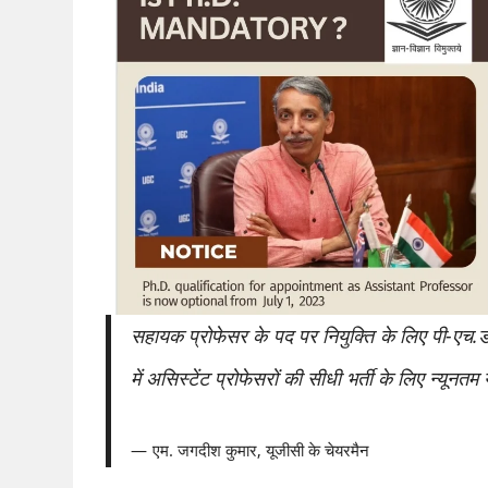
सहायक प्रोफेसर के पद पर नियुक्ति के लिए पी-एच.डी. 
में असिस्टेंट प्रोफेसरों की सीधी भर्ती के लिए न्यूनतम
एम. जगदीश कुमार, यूजीसी के चेयरमैन