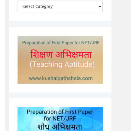
Categories