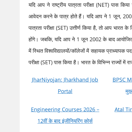
यदि आप ने राष्ट्रीय पात्रता परीक्षा (NET) पास किया
आवेदन करने के पात्र होते हैं। यदि आप ने 1 जून, 2002 स
पात्रता परीक्षा (SET) उत्तीर्ण किया है, तो आप भारत क
होंगे। जबकि, यदि आप ने 1 जून 2002 के बाद आयोजित र
में स्थित विश्वविद्यालयों/कॉलेजों में सहायक प्राध्यापक 
परीक्षा (SET) पास किया है। भारत के विभिन्न राज्यों में
JharNiyojan: Jharkhand Job
BPSC Mai
Portal
मुख
Engineering Courses 2026 –
Atal T
12वीं के बाद इंजीनियरिंग कोर्स