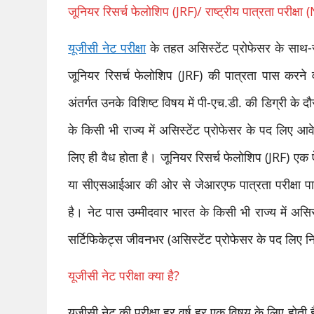
जूनियर रिसर्च फेलोशिप (JRF)/ राष्ट्रीय पात्रता परीक्षा
यूजीसी नेट परीक्षा
के तहत असिस्टेंट प्रोफेसर के साथ-स
जूनियर रिसर्च फेलोशिप (JRF) की पात्रता पास करने वाले
अंतर्गत उनके विशिष्ट विषय में पी-एच.डी. की डिग्री क
के किसी भी राज्य में असिस्टेंट प्रोफेसर के पद लिए आव
लिए ही वैध होता है। जूनियर रिसर्च फेलोशिप (JRF) एक ऐस
या सीएसआईआर की ओर से जेआरएफ पात्रता परीक्षा पास 
है। नेट पास उम्मीदवार भारत के किसी भी राज्य में असिस
सर्टिफिकेट्स जीवनभर (असिस्टेंट प्रोफेसर के पद लिए निर्
यूजीसी नेट परीक्षा क्या है?
यूजीसी नेट की परीक्षा हर वर्ष हर एक विषय के लिए होती है