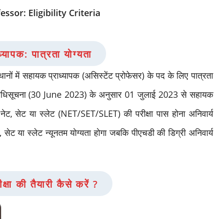
ssor: Eligibility Criteria
्यापक: पात्रता योग्यता
थानों में सहायक प्राध्यापक (असिस्टेंट प्रोफेसर) के पद के लिए पात्रता
री अधिसूचना (30 June 2023) के अनुसार 01 जुलाई 2023 से सहायक
को नेट, सेट या स्लेट (NET/SET/SLET) की परीक्षा पास होना अनिवार्य
 सेट या स्लेट न्यूनतम योग्यता होगा जबकि पीएचडी की डिग्री अनिवार्य
क्षा की तैयारी कैसे करें ?