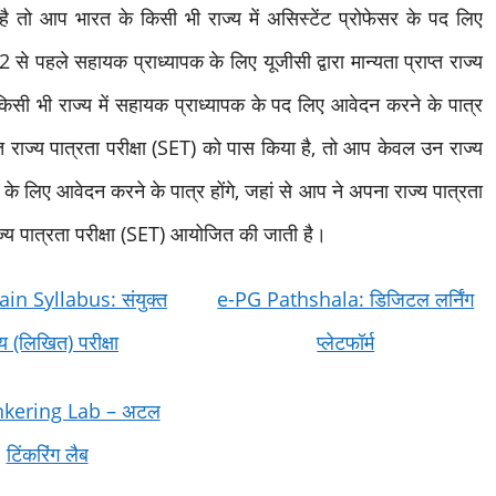
 है तो आप भारत के किसी भी राज्य में असिस्टेंट प्रोफेसर के पद लिए
े पहले सहायक प्राध्यापक के लिए यूजीसी द्वारा मान्यता प्राप्त राज्य
े किसी भी राज्य में सहायक प्राध्यापक के पद लिए आवेदन करने के पात्र
ाज्य पात्रता परीक्षा (SET) को पास किया है, तो आप केवल उन राज्य
पद के लिए आवेदन करने के पात्र होंगे, जहां से आप ने अपना राज्य पात्रता
 राज्य पात्रता परीक्षा (SET) आयोजित की जाती है।
n Syllabus: संयुक्त
e-PG Pathshala: डिजिटल लर्निंग
्य (लिखित) परीक्षा
प्लेटफॉर्म
inkering Lab – अटल
टिंकरिंग लैब