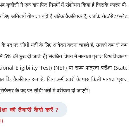
अब यूजीसी ने एक बार फिर नियमों में संशोधन किया है जिसके कारण पी-
े लिए अनिवार्य योग्यता नहीं है बल्कि वैकल्पिक है, जबकि नेट/सेट/स्लेट
र के पद पर सीधी भर्ती के लिए आवेदन करना चाहते हैं, उनको कम से कम
ं 5% की छूट दी जाती है) संबंधित विषय में मान्यता प्राप्त विश्वविद्यालय
(National Eligibility Test) (NET) या राज्य पात्रता परीक्षा (State
ंकि, वैकल्पिक रूप से, जिन उम्मीदवारों के पास किसी मान्यता प्राप्त
ट प्रोफेसर के पद पर सीधी भर्ती में वरीयता दी जाएगी।
क्षा की तैयारी कैसे करें ?
T)