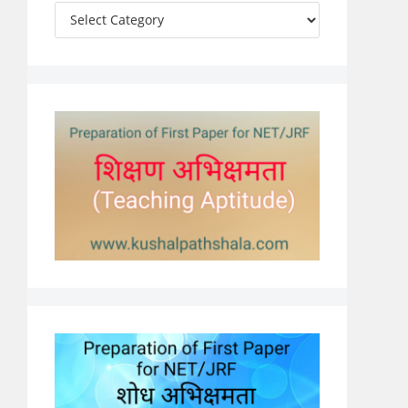
Categories