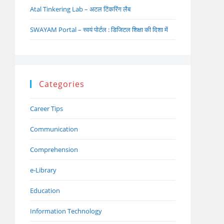
Atal Tinkering Lab – अटल टिंकरिंग लैब
SWAYAM Portal – स्वयं पोर्टल : डिजिटल शिक्षा की दिशा में
Categories
Career Tips
Communication
Comprehension
e-Library
Education
Information Technology