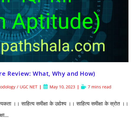
iterature Review: What, Why and How)
Post
Reading
odology
/
UGC NET
May 10, 2023
7 mins read
published:
time:
यकता ।। साहित्य समीक्षा के उद्येश्य ।। साहित्य समीक्षा के स्रोत ।।
क्षा…