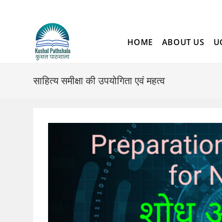
Skip
to
content
HOME
ABOUT US
U
साहित्य समीक्षा की उपयोगिता एवं महत्व