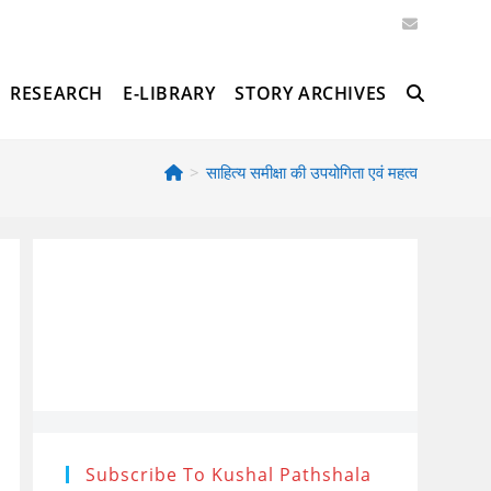
RESEARCH
E-LIBRARY
STORY ARCHIVES
TOGGLE
>
साहित्य समीक्षा की उपयोगिता एवं महत्व
WEBSITE
SEARCH
Subscribe To Kushal Pathshala