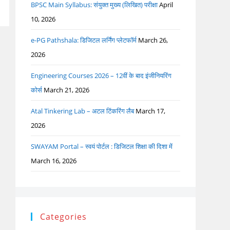
BPSC Main Syllabus: संयुक्त मुख्य (लिखित) परीक्षा
April
10, 2026
e-PG Pathshala: डिजिटल लर्निंग प्लेटफॉर्म
March 26,
2026
Engineering Courses 2026 – 12वीं के बाद इंजीनियरिंग
कोर्स
March 21, 2026
Atal Tinkering Lab – अटल टिंकरिंग लैब
March 17,
2026
SWAYAM Portal – स्वयं पोर्टल : डिजिटल शिक्षा की दिशा में
March 16, 2026
Categories