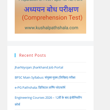
Recent Posts
JharNiyojan: Jharkhand Job Portal
BPSC Main Syllabus: संयुक्त मुख्य (लिखित) परीक्षा
e-PG Pathshala: डिजिटल लर्निंग प्लेटफॉर्म
Engineering Courses 2026 – 12वीं के बाद इंजीनियरिंग
कोर्स