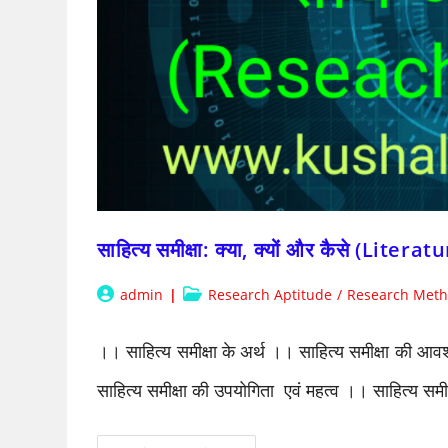
साहित्य समीक्षा: क्या, क्यों और कैसे (L
Post
Post
admin
Research Aptitude
/
Research Meth
author:
category:
।। साहित्य समीक्षा के अर्थ ।। साहित्य समीक्षा की आवश्
साहित्य समीक्षा की उपयोगिता एवं महत्व ।। साहित्य समी