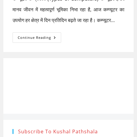
मानव जीवन में महत्वपूर्ण भूमिका निभा रहा है, आज कम्प्यूटर का
उपयोग हर क्षेत्र में दिन प्रतिदिन बढ़ते जा रहा है। कम्प्यूटर…
कम्प्यूटर
Continue Reading
के
प्रकार
(Types
Of
Computer)
Subscribe To Kushal Pathshala