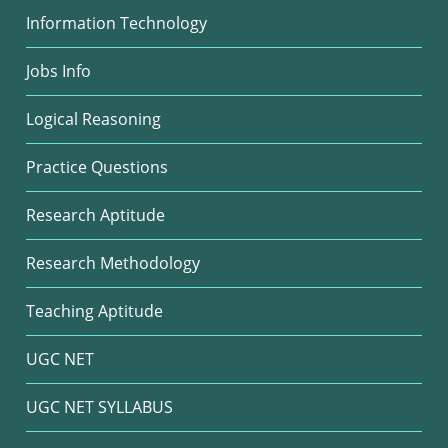
Information Technology
Jobs Info
Logical Reasoning
Practice Questions
Research Aptitude
Research Methodology
Teaching Aptitude
UGC NET
UGC NET SYLLABUS