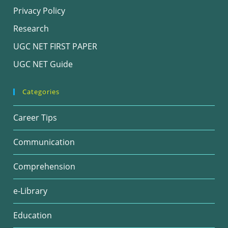
Privacy Policy
Research
UGC NET FIRST PAPER
UGC NET Guide
Categories
Career Tips
Communication
Comprehension
e-Library
Education