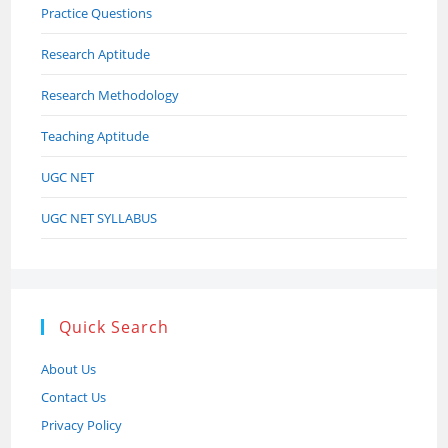
Practice Questions
Research Aptitude
Research Methodology
Teaching Aptitude
UGC NET
UGC NET SYLLABUS
Quick Search
About Us
Contact Us
Privacy Policy