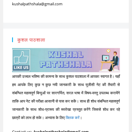
kushalpathshala@gmail.com
कुशल पाठशाला
आपकी उज्वल भविष्य की कामना के साथ कुशल पाठशाला में आपका स्वागत है। यहाँ
हम आपके लिए कुछ न कुछ नयी जानकारी के साथ यूजीसी नेट की तैयारी से
संबन्धित महत्वपूर्ण बिन्दुओं पर सारगर्भित, सरल भाषा में विषय-वस्तु उपलब्ध करायेंगे
ताकि आप नेट की परीक्षा आसानी से पास कर सकें। साथ ही शोध संबन्धित महत्वपूर्ण
जानकारी के साथ शोध-प्रारूप की रूपरेखा प्रस्तुत करेंगे जिससे शोध कर रहे
छात्रों को लाभ हो सके। अभ्यास के लिए
क्लिक करें
।
Contact us:
kushalpathashala@gmail.com