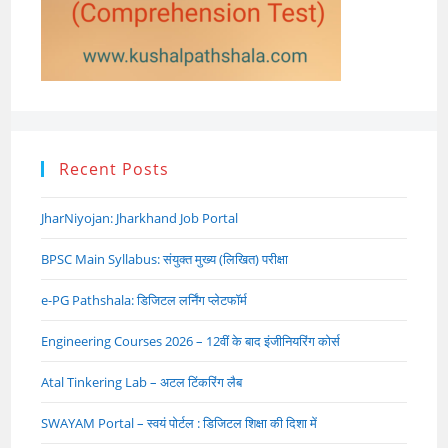
Recent Posts
JharNiyojan: Jharkhand Job Portal
BPSC Main Syllabus: संयुक्त मुख्य (लिखित) परीक्षा
e-PG Pathshala: डिजिटल लर्निंग प्लेटफॉर्म
Engineering Courses 2026 – 12वीं के बाद इंजीनियरिंग कोर्स
Atal Tinkering Lab – अटल टिंकरिंग लैब
SWAYAM Portal – स्वयं पोर्टल : डिजिटल शिक्षा की दिशा में