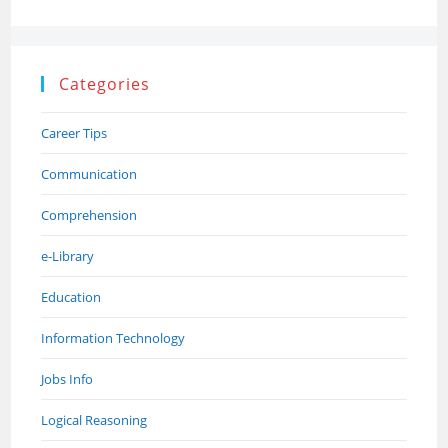
Categories
Career Tips
Communication
Comprehension
e-Library
Education
Information Technology
Jobs Info
Logical Reasoning