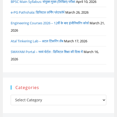
BPSC Main Syllabus: संयुक्त मुख्य (लिखित) परीक्षा
April 10, 2026
e-PG Pathshala: डिजिटल लर्निंग प्लेटफॉर्म
March 26, 2026
Engineering Courses 2026 – 12वीं के बाद इंजीनियरिंग कोर्स
March 21,
2026
Atal Tinkering Lab – अटल टिंकरिंग लैब
March 17, 2026
SWAYAM Portal – स्वयं पोर्टल : डिजिटल शिक्षा की दिशा में
March 16,
2026
Categories
Categories