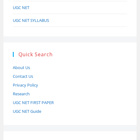
UGC NET
UGC NET SYLLABUS
Quick Search
About Us
Contact Us
Privacy Policy
Research
UGC NET FIRST PAPER
UGC NET Guide