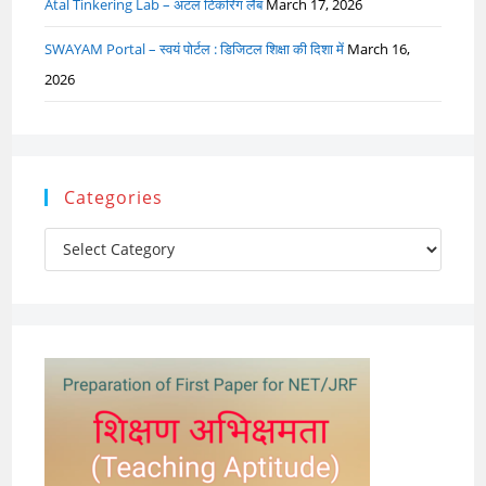
Atal Tinkering Lab – अटल टिंकरिंग लैब
March 17, 2026
SWAYAM Portal – स्वयं पोर्टल : डिजिटल शिक्षा की दिशा में
March 16,
2026
Categories
Categories