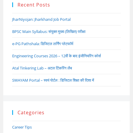
Recent Posts
JharNiyojan: Jharkhand Job Portal
BPSC Main Syllabus: संयुक्त मुख्य (लिखित) परीक्षा
e-PG Pathshala: डिजिटल लर्निंग प्लेटफॉर्म
Engineering Courses 2026 – 12वीं के बाद इंजीनियरिंग कोर्स
Atal Tinkering Lab – अटल टिंकरिंग लैब
SWAYAM Portal – स्वयं पोर्टल : डिजिटल शिक्षा की दिशा में
Categories
Career Tips