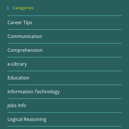
Categories
Career Tips
Communication
Comprehension
e-Library
Education
Information Technology
Jobs Info
Logical Reasoning