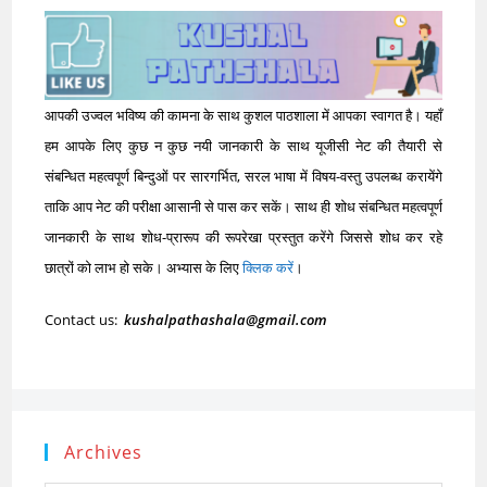
आपकी उज्वल भविष्य की कामना के साथ कुशल पाठशाला में आपका स्वागत है। यहाँ
हम आपके लिए कुछ न कुछ नयी जानकारी के साथ यूजीसी नेट की तैयारी से
संबन्धित महत्वपूर्ण बिन्दुओं पर सारगर्भित, सरल भाषा में विषय-वस्तु उपलब्ध करायेंगे
ताकि आप नेट की परीक्षा आसानी से पास कर सकें। साथ ही शोध संबन्धित महत्वपूर्ण
जानकारी के साथ शोध-प्रारूप की रूपरेखा प्रस्तुत करेंगे जिससे शोध कर रहे
छात्रों को लाभ हो सके। अभ्यास के लिए
क्लिक करें
।
Contact us:
kushalpathashala@gmail.com
Archives