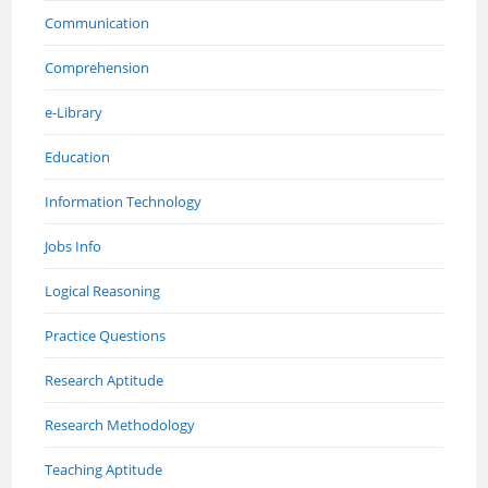
Communication
Comprehension
e-Library
Education
Information Technology
Jobs Info
Logical Reasoning
Practice Questions
Research Aptitude
Research Methodology
Teaching Aptitude