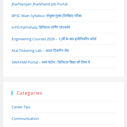
JharNiyojan: Jharkhand Job Portal
BPSC Main Syllabus: संयुक्त मुख्य (लिखित) परीक्षा
e-PG Pathshala: डिजिटल लर्निंग प्लेटफॉर्म
Engineering Courses 2026 – 12वीं के बाद इंजीनियरिंग कोर्स
Atal Tinkering Lab – अटल टिंकरिंग लैब
SWAYAM Portal – स्वयं पोर्टल : डिजिटल शिक्षा की दिशा में
Categories
Career Tips
Communication