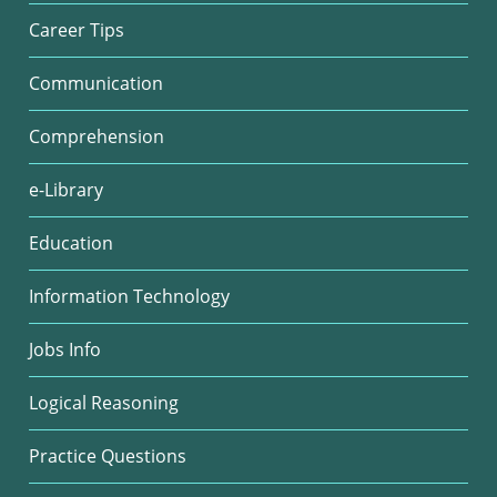
Career Tips
Communication
Comprehension
e-Library
Education
Information Technology
Jobs Info
Logical Reasoning
Practice Questions