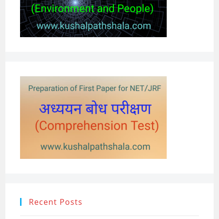
Recent Posts