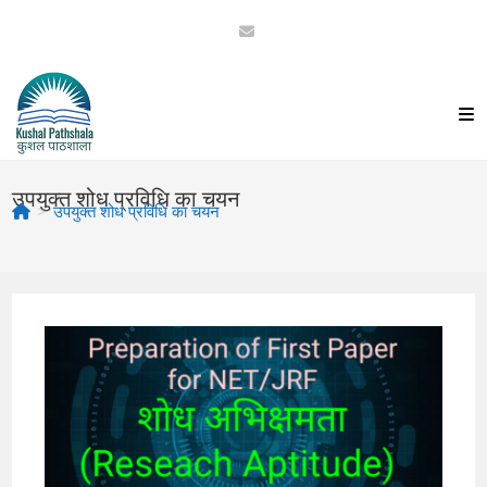
Skip
to
content
उपयुक्त शोध प्रविधि का चयन
>
उपयुक्त शोध प्रविधि का चयन