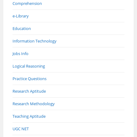
Comprehension
e-Library
Education
Information Technology
Jobs Info
Logical Reasoning
Practice Questions
Research Aptitude
Research Methodology
Teaching Aptitude
UGC NET