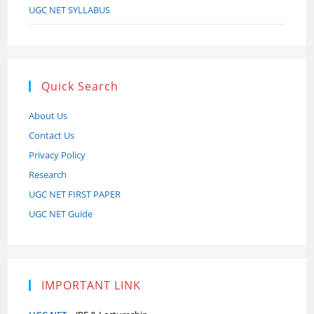
UGC NET SYLLABUS
Quick Search
About Us
Contact Us
Privacy Policy
Research
UGC NET FIRST PAPER
UGC NET Guide
IMPORTANT LINK