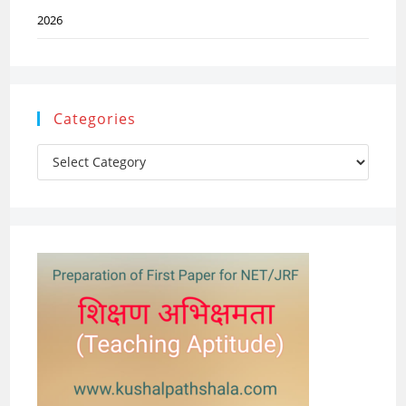
2026
Categories
Categories