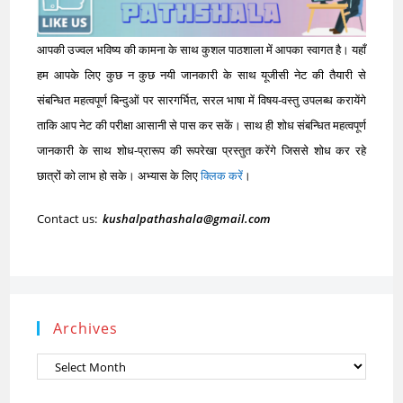
आपकी उज्वल भविष्य की कामना के साथ कुशल पाठशाला में आपका स्वागत है। यहाँ
हम आपके लिए कुछ न कुछ नयी जानकारी के साथ यूजीसी नेट की तैयारी से
संबन्धित महत्वपूर्ण बिन्दुओं पर सारगर्भित, सरल भाषा में विषय-वस्तु उपलब्ध करायेंगे
ताकि आप नेट की परीक्षा आसानी से पास कर सकें। साथ ही शोध संबन्धित महत्वपूर्ण
जानकारी के साथ शोध-प्रारूप की रूपरेखा प्रस्तुत करेंगे जिससे शोध कर रहे
छात्रों को लाभ हो सके। अभ्यास के लिए
क्लिक करें
।
Contact us:
kushalpathashala@gmail.com
Archives
Archives